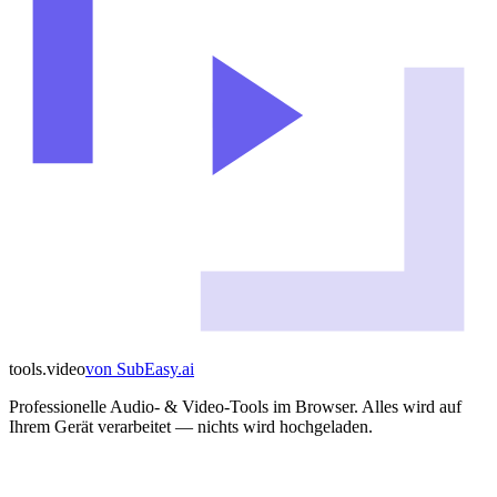
tools
.
video
von
SubEasy.ai
Professionelle Audio- & Video-Tools im Browser. Alles wird auf
Ihrem Gerät verarbeitet — nichts wird hochgeladen.