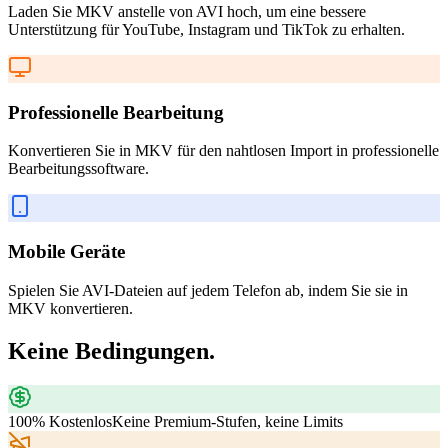
Laden Sie MKV anstelle von AVI hoch, um eine bessere
Unterstützung für YouTube, Instagram und TikTok zu erhalten.
Professionelle Bearbeitung
Konvertieren Sie in MKV für den nahtlosen Import in professionelle
Bearbeitungssoftware.
Mobile Geräte
Spielen Sie AVI-Dateien auf jedem Telefon ab, indem Sie sie in
MKV konvertieren.
Keine Bedingungen.
100% Kostenlos
Keine Premium-Stufen, keine Limits