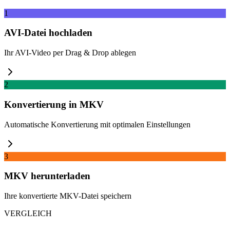
1
AVI-Datei hochladen
Ihr AVI-Video per Drag & Drop ablegen
2
Konvertierung in MKV
Automatische Konvertierung mit optimalen Einstellungen
3
MKV herunterladen
Ihre konvertierte MKV-Datei speichern
VERGLEICH