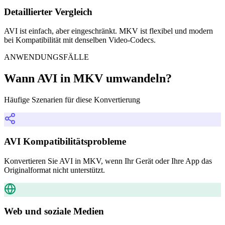
Detaillierter Vergleich
AVI ist einfach, aber eingeschränkt. MKV ist flexibel und modern
bei Kompatibilität mit denselben Video-Codecs.
ANWENDUNGSFÄLLE
Wann AVI in MKV umwandeln?
Häufige Szenarien für diese Konvertierung
AVI Kompatibilitätsprobleme
Konvertieren Sie AVI in MKV, wenn Ihr Gerät oder Ihre App das
Originalformat nicht unterstützt.
Web und soziale Medien