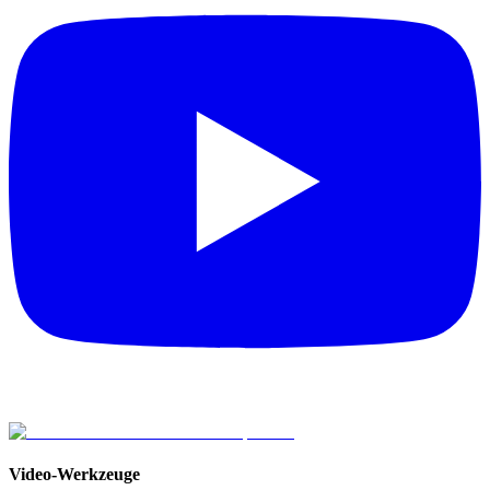
Video-Werkzeuge