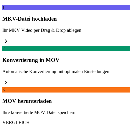
1
MKV-Datei hochladen
Ihr MKV-Video per Drag & Drop ablegen
2
Konvertierung in MOV
Automatische Konvertierung mit optimalen Einstellungen
3
MOV herunterladen
Ihre konvertierte MOV-Datei speichern
VERGLEICH