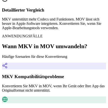
Detaillierter Vergleich
MKV unterstützt mehr Codecs und Funktionen. MOV lässt sich
besser in Apple-Software integrieren. Konvertieren Sie, wenn Sie
Apple-Bearbeitungstools verwenden.
ANWENDUNGSFÄLLE
Wann MKV in MOV umwandeln?
Häufige Szenarien für diese Konvertierung
MKV Kompatibilitätsprobleme
Konvertieren Sie MKV in MOV, wenn Ihr Gerät oder Ihre App das
Originalformat nicht unterstützt.