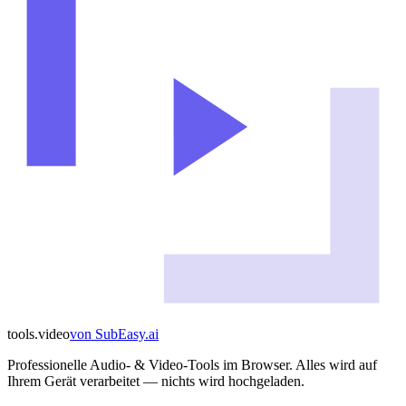
tools
.
video
von
SubEasy.ai
Professionelle Audio- & Video-Tools im Browser. Alles wird auf
Ihrem Gerät verarbeitet — nichts wird hochgeladen.