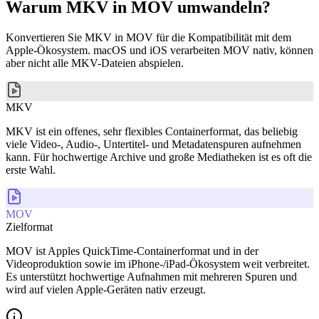
Warum MKV in MOV umwandeln?
Konvertieren Sie MKV in MOV für die Kompatibilität mit dem
Apple-Ökosystem. macOS und iOS verarbeiten MOV nativ, können
aber nicht alle MKV-Dateien abspielen.
MKV
MKV ist ein offenes, sehr flexibles Containerformat, das beliebig
viele Video-, Audio-, Untertitel- und Metadatenspuren aufnehmen
kann. Für hochwertige Archive und große Mediatheken ist es oft die
erste Wahl.
MOV
Zielformat
MOV ist Apples QuickTime-Containerformat und in der
Videoproduktion sowie im iPhone-/iPad-Ökosystem weit verbreitet.
Es unterstützt hochwertige Aufnahmen mit mehreren Spuren und
wird auf vielen Apple-Geräten nativ erzeugt.