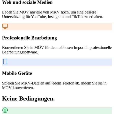
Web und soziale Medien
Laden Sie MOV anstelle von MKV hoch, um eine bessere
Unterstützung für YouTube, Instagram und TikTok zu erhalten.
Professionelle Bearbeitung
Konvertieren Sie in MOV für den nahtlosen Import in professionelle
Bearbeitungssoftware.
Mobile Geräte
Spielen Sie MKV-Dateien auf jedem Telefon ab, indem Sie sie in
MOV konvertieren.
Keine Bedingungen.