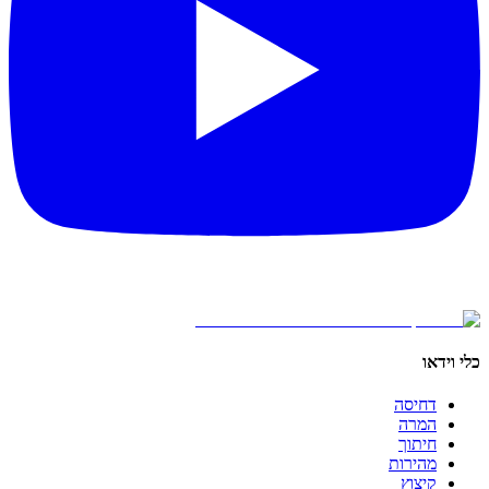
כלי וידאו
דחיסה
המרה
חיתוך
מהירות
קיצוץ