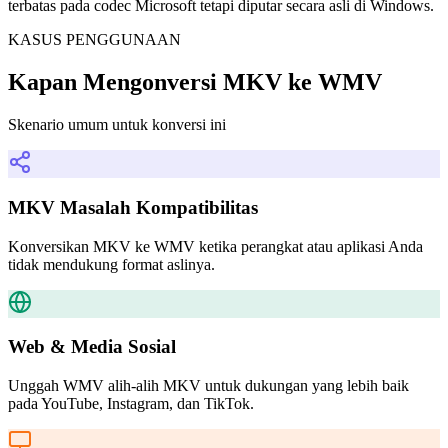
terbatas pada codec Microsoft tetapi diputar secara asli di Windows.
KASUS PENGGUNAAN
Kapan Mengonversi MKV ke WMV
Skenario umum untuk konversi ini
MKV Masalah Kompatibilitas
Konversikan MKV ke WMV ketika perangkat atau aplikasi Anda
tidak mendukung format aslinya.
Web & Media Sosial
Unggah WMV alih-alih MKV untuk dukungan yang lebih baik
pada YouTube, Instagram, dan TikTok.