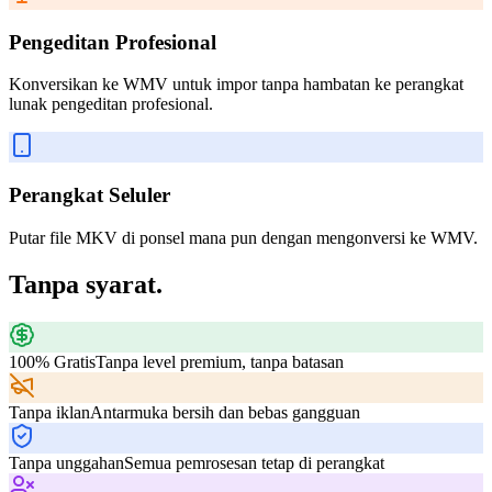
Pengeditan Profesional
Konversikan ke WMV untuk impor tanpa hambatan ke perangkat
lunak pengeditan profesional.
Perangkat Seluler
Putar file MKV di ponsel mana pun dengan mengonversi ke WMV.
Tanpa syarat.
100% Gratis
Tanpa level premium, tanpa batasan
Tanpa iklan
Antarmuka bersih dan bebas gangguan
Tanpa unggahan
Semua pemrosesan tetap di perangkat