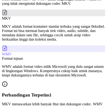
yang tidak menginstal dukungan codec MKV.
MKV
MKV adalah format kontainer standar terbuka yang sangat fleksibel.
Format ini bisa memuat banyak trek video, audio, subtitle, dan
metadata dalam satu file, sehingga cocok untuk arsip video
berkualitas tinggi dan koleksi media.
WMV
Format tujuan
WMV adalah format video milik Microsoft yang dulu sangat umum
di lingkungan Windows. Kompresinya cukup baik untuk masanya,
tetapi dukungannya terbatas di luar ekosistem Microsoft.
Perbandingan Terperinci
MKV menawarkan lebih banyak fitur dan dukungan codec. WMV