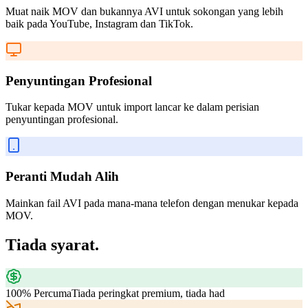
Muat naik MOV dan bukannya AVI untuk sokongan yang lebih
baik pada YouTube, Instagram dan TikTok.
Penyuntingan Profesional
Tukar kepada MOV untuk import lancar ke dalam perisian
penyuntingan profesional.
Peranti Mudah Alih
Mainkan fail AVI pada mana-mana telefon dengan menukar kepada
MOV.
Tiada syarat.
100% Percuma
Tiada peringkat premium, tiada had