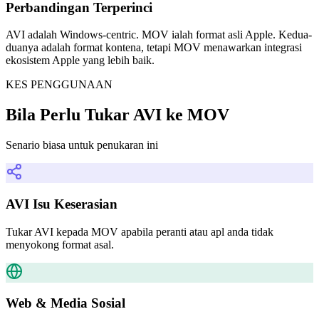
Perbandingan Terperinci
AVI adalah Windows-centric. MOV ialah format asli Apple. Kedua-
duanya adalah format kontena, tetapi MOV menawarkan integrasi
ekosistem Apple yang lebih baik.
KES PENGGUNAAN
Bila Perlu Tukar AVI ke MOV
Senario biasa untuk penukaran ini
AVI Isu Keserasian
Tukar AVI kepada MOV apabila peranti atau apl anda tidak
menyokong format asal.
Web & Media Sosial