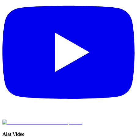
Alat Video