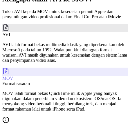
Tukar AVI kepada MOV untuk keserasian peranti Apple dan
penyuntingan video profesional dalam Final Cut Pro atau iMovie.
AVI
AVI ialah format bekas multimedia klasik yang diperkenalkan oleh
Microsoft pada tahun 1992. Walaupun kini dianggap format
warisan, AVI masih digunakan untuk keserasian dengan sistem lama
dan penyimpanan video asas.
MOV
Format sasaran
MOV ialah format bekas QuickTime milik Apple yang banyak
digunakan dalam penerbitan video dan ekosistem iOS/macOS. Ia
menyokong video berkualiti tinggi, berbilang trek, dan menjadi
format rakaman lalai untuk iPhone serta iPad.