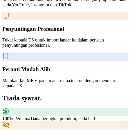
pada YouTube, Instagram dan TikTok.
Penyuntingan Profesional
Tukar kepada TS untuk import lancar ke dalam perisian
penyuntingan profesional.
Peranti Mudah Alih
Mainkan fail MKV pada mana-mana telefon dengan menukar
kepada TS.
Tiada syarat.
100% Percuma
Tiada peringkat premium, tiada had