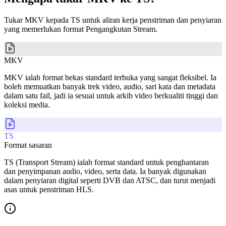
Tukar MKV kepada TS untuk aliran kerja penstriman dan penyiaran
yang memerlukan format Pengangkutan Stream.
MKV
MKV ialah format bekas standard terbuka yang sangat fleksibel. Ia
boleh memuatkan banyak trek video, audio, sari kata dan metadata
dalam satu fail, jadi ia sesuai untuk arkib video berkualiti tinggi dan
koleksi media.
TS
Format sasaran
TS (Transport Stream) ialah format standard untuk penghantaran
dan penyimpanan audio, video, serta data. Ia banyak digunakan
dalam penyiaran digital seperti DVB dan ATSC, dan turut menjadi
asas untuk penstriman HLS.