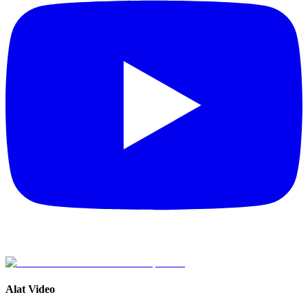
Alat Video