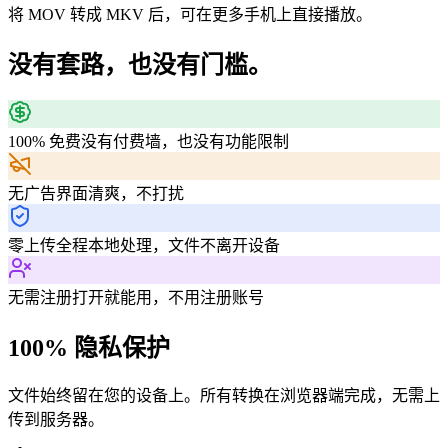
将 MOV 转成 MKV 后，可在更多手机上直接播放。
没有套路，也没有门槛。
100% 免费
没有付费墙，也没有功能限制
无广告
界面清爽，不打扰
零上传
全程本地处理，文件不离开设备
无需注册
打开就能用，不用注册账号
100% 隐私保护
文件始终留在您的设备上。所有转换在浏览器端完成，无需上
传到服务器。