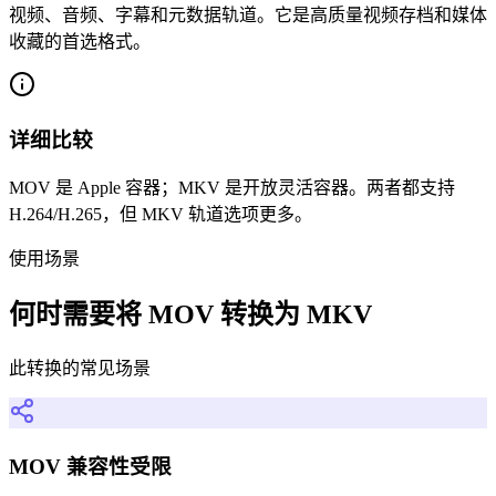
视频、音频、字幕和元数据轨道。它是高质量视频存档和媒体
收藏的首选格式。
详细比较
MOV 是 Apple 容器；MKV 是开放灵活容器。两者都支持
H.264/H.265，但 MKV 轨道选项更多。
使用场景
何时需要将 MOV 转换为 MKV
此转换的常见场景
MOV 兼容性受限