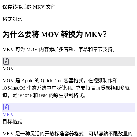
保存转换后的 MKV 文件
格式对比
为什么要将 MOV 转换为 MKV？
MKV 可为 MOV 内容添加多音轨、字幕和章节支持。
MOV
MOV 是 Apple 的 QuickTime 容器格式，在视频制作和
iOS/macOS 生态系统中广泛使用。它支持高画质视频和多轨
道，是 iPhone 和 iPad 的原生录制格式。
MKV
目标格式
MKV 是一种灵活的开放标准容器格式，可以容纳不限数量的