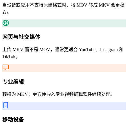
当设备或应用不支持原始格式时，将 MOV 转成 MKV 会更稳
妥。
网页与社交媒体
上传 MKV 而不是 MOV，通常更适合 YouTube、Instagram 和
TikTok。
专业编辑
转换为 MKV，更方便导入专业视频编辑软件继续处理。
移动设备