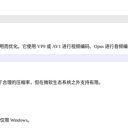
。
使用而优化。它使用 VP9 或 AV1 进行视频编码、Opus 进行
它提供了合理的压缩率，但在微软生态系统之外支持有限。
限 Windows。