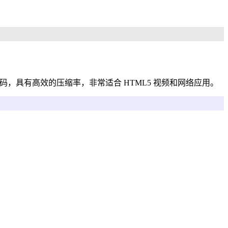
音频编码，具有高效的压缩率，非常适合 HTML5 视频和网络应用。