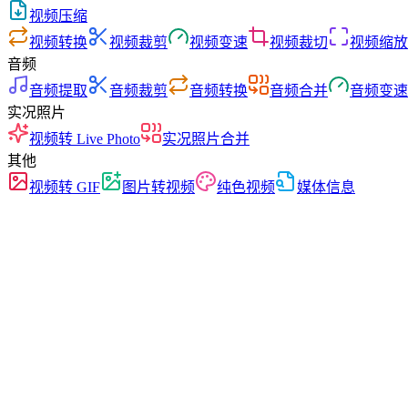
视频压缩
视频转换
视频裁剪
视频变速
视频裁切
视频缩放
音频
音频提取
音频裁剪
音频转换
音频合并
音频变速
实况照片
视频转 Live Photo
实况照片合并
其他
视频转 GIF
图片转视频
纯色视频
媒体信息
快速
无广告
零上传
无需注册
视频转换
在各种格式之间自由转换视频