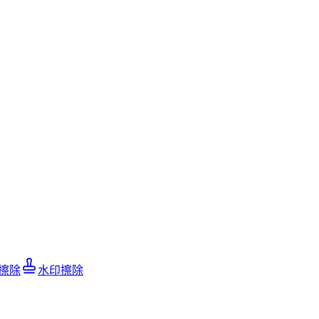
擦除
水印擦除