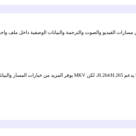
ن مسارات الفيديو والصوت والترجمة والبيانات الوصفية داخل ملف واحد. لذ