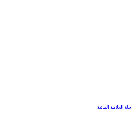
اة العلامة المائية