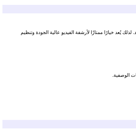
لك يُعد خيارًا ممتازًا لأرشفة الفيديو عالية الجودة وتنظيم