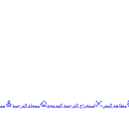
مطابقة النص
استخراج الترجمة المدمجة
ممحاة الترجمة
ممح