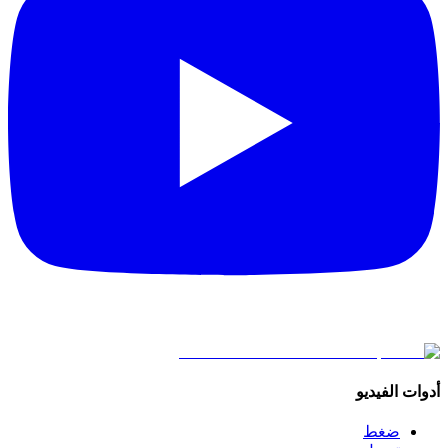
أدوات الفيديو
ضغط