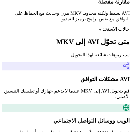
مقارنة مفصلة
AVI بسيط ولكنه محدود. MKV مرن وحديث مع الحفاظ على
التوافق مع نفس برامج ترميز الفيديو.
حالات الاستخدام
متى تحوّل AVI إلى MKV
سيناريوهات شائعة لهذا التحويل
AVI مشكلات التوافق
قم بتحويل AVI إلى MKV عندما لا يدعم جهازك أو تطبيقك التنسيق
الأصلي.
الويب ووسائل التواصل الاجتماعي