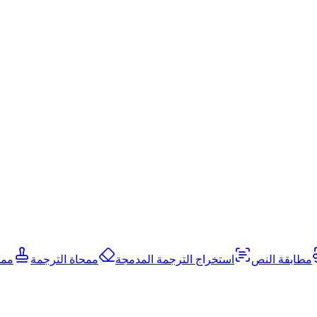
مطابقة النص
استخراج الترجمة المدمجة
ممحاة الترجمة
ممح