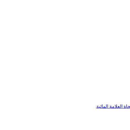
اة العلامة المائية