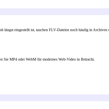
längst eingestellt ist, tauchen FLV-Dateien noch häufig in Archiven 
ehen Sie MP4 oder WebM für modernes Web-Video in Betracht.