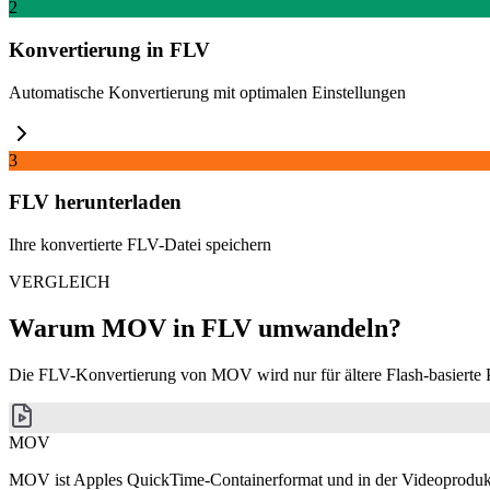
2
Konvertierung in FLV
Automatische Konvertierung mit optimalen Einstellungen
3
FLV herunterladen
Ihre konvertierte FLV-Datei speichern
VERGLEICH
Warum MOV in FLV umwandeln?
Die FLV-Konvertierung von MOV wird nur für ältere Flash-basierte P
MOV
MOV ist Apples QuickTime-Containerformat und in der Videoprodukti