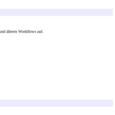
und älteren Workflows auf.