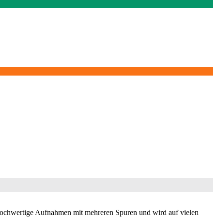
hochwertige Aufnahmen mit mehreren Spuren und wird auf vielen