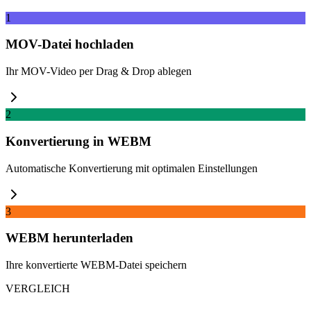
1
MOV-Datei hochladen
Ihr MOV-Video per Drag & Drop ablegen
2
Konvertierung in WEBM
Automatische Konvertierung mit optimalen Einstellungen
3
WEBM herunterladen
Ihre konvertierte WEBM-Datei speichern
VERGLEICH