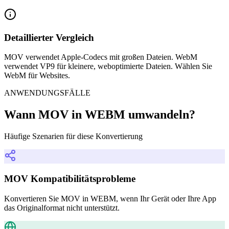
Detaillierter Vergleich
MOV verwendet Apple-Codecs mit großen Dateien. WebM
verwendet VP9 für kleinere, weboptimierte Dateien. Wählen Sie
WebM für Websites.
ANWENDUNGSFÄLLE
Wann MOV in WEBM umwandeln?
Häufige Szenarien für diese Konvertierung
MOV Kompatibilitätsprobleme
Konvertieren Sie MOV in WEBM, wenn Ihr Gerät oder Ihre App
das Originalformat nicht unterstützt.