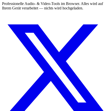
Professionelle Audio- & Video-Tools im Browser. Alles wird auf
Ihrem Gerät verarbeitet — nichts wird hochgeladen.