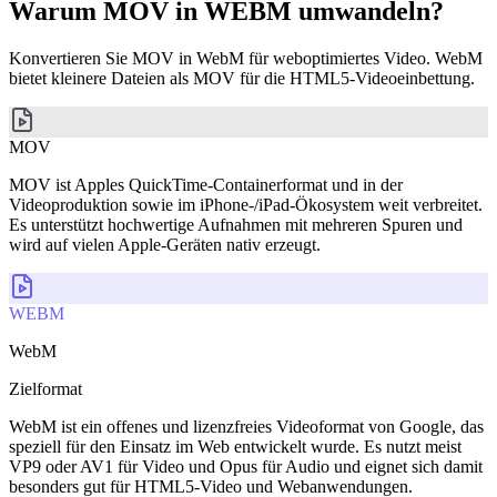
Warum MOV in WEBM umwandeln?
Konvertieren Sie MOV in WebM für weboptimiertes Video. WebM
bietet kleinere Dateien als MOV für die HTML5-Videoeinbettung.
MOV
MOV ist Apples QuickTime-Containerformat und in der
Videoproduktion sowie im iPhone-/iPad-Ökosystem weit verbreitet.
Es unterstützt hochwertige Aufnahmen mit mehreren Spuren und
wird auf vielen Apple-Geräten nativ erzeugt.
WEBM
WebM
Zielformat
WebM ist ein offenes und lizenzfreies Videoformat von Google, das
speziell für den Einsatz im Web entwickelt wurde. Es nutzt meist
VP9 oder AV1 für Video und Opus für Audio und eignet sich damit
besonders gut für HTML5-Video und Webanwendungen.