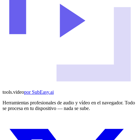
tools
.
video
por
SubEasy.ai
Herramientas profesionales de audio y vídeo en el navegador. Todo
se procesa en tu dispositivo — nada se sube.