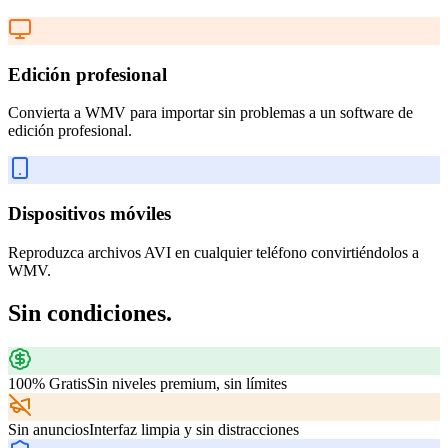
Edición profesional
Convierta a WMV para importar sin problemas a un software de
edición profesional.
Dispositivos móviles
Reproduzca archivos AVI en cualquier teléfono convirtiéndolos a
WMV.
Sin condiciones.
100% Gratis
Sin niveles premium, sin límites
Sin anuncios
Interfaz limpia y sin distracciones