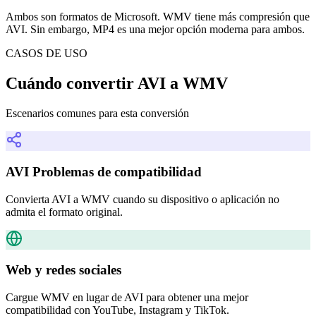
Ambos son formatos de Microsoft. WMV tiene más compresión que
AVI. Sin embargo, MP4 es una mejor opción moderna para ambos.
CASOS DE USO
Cuándo convertir AVI a WMV
Escenarios comunes para esta conversión
AVI Problemas de compatibilidad
Convierta AVI a WMV cuando su dispositivo o aplicación no
admita el formato original.
Web y redes sociales
Cargue WMV en lugar de AVI para obtener una mejor
compatibilidad con YouTube, Instagram y TikTok.