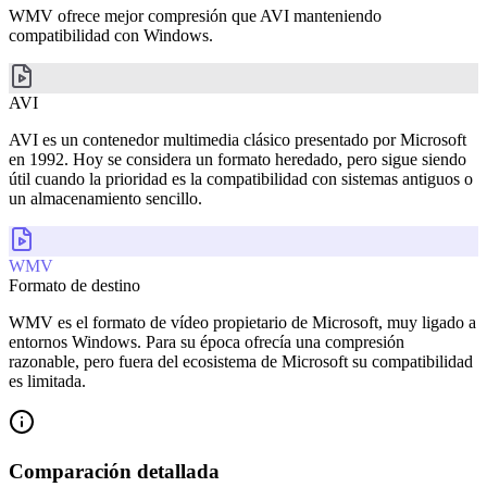
WMV ofrece mejor compresión que AVI manteniendo
compatibilidad con Windows.
AVI
AVI es un contenedor multimedia clásico presentado por Microsoft
en 1992. Hoy se considera un formato heredado, pero sigue siendo
útil cuando la prioridad es la compatibilidad con sistemas antiguos o
un almacenamiento sencillo.
WMV
Formato de destino
WMV es el formato de vídeo propietario de Microsoft, muy ligado a
entornos Windows. Para su época ofrecía una compresión
razonable, pero fuera del ecosistema de Microsoft su compatibilidad
es limitada.
Comparación detallada