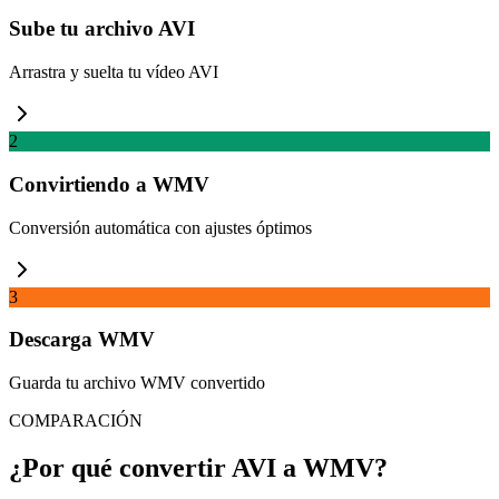
Sube tu archivo AVI
Arrastra y suelta tu vídeo AVI
2
Convirtiendo a WMV
Conversión automática con ajustes óptimos
3
Descarga WMV
Guarda tu archivo WMV convertido
COMPARACIÓN
¿Por qué convertir AVI a WMV?