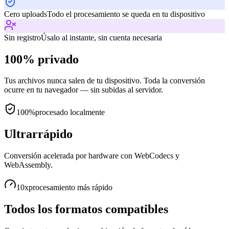
Cero uploads
Todo el procesamiento se queda en tu dispositivo
Sin registro
Úsalo al instante, sin cuenta necesaria
100% privado
Tus archivos nunca salen de tu dispositivo. Toda la conversión
ocurre en tu navegador — sin subidas al servidor.
100%
procesado localmente
Ultrarrápido
Conversión acelerada por hardware con WebCodecs y
WebAssembly.
10x
procesamiento más rápido
Todos los formatos compatibles