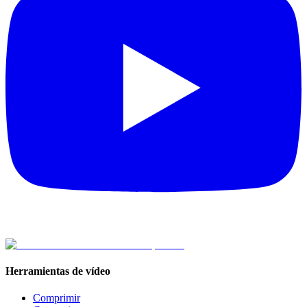
Herramientas de vídeo
Comprimir