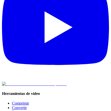
Herramientas de vídeo
Comprimir
Convertir