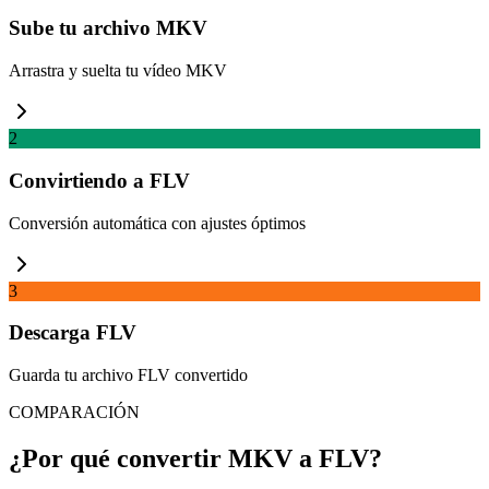
Sube tu archivo MKV
Arrastra y suelta tu vídeo MKV
2
Convirtiendo a FLV
Conversión automática con ajustes óptimos
3
Descarga FLV
Guarda tu archivo FLV convertido
COMPARACIÓN
¿Por qué convertir MKV a FLV?