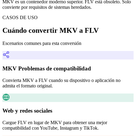
MKV es un contenedor moderno superior. FLV está obsoleto. Solo
convierte por requisitos de sistemas heredados.
CASOS DE USO
Cuándo convertir MKV a FLV
Escenarios comunes para esta conversión
MKV Problemas de compatibilidad
Convierta MKV a FLV cuando su dispositivo o aplicación no
admita el formato original.
Web y redes sociales
Cargue FLV en lugar de MKV para obtener una mejor
compatibilidad con YouTube, Instagram y TikTok.