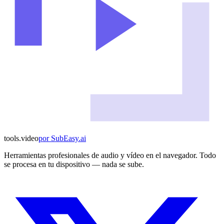
tools
.
video
por
SubEasy.ai
Herramientas profesionales de audio y vídeo en el navegador. Todo
se procesa en tu dispositivo — nada se sube.