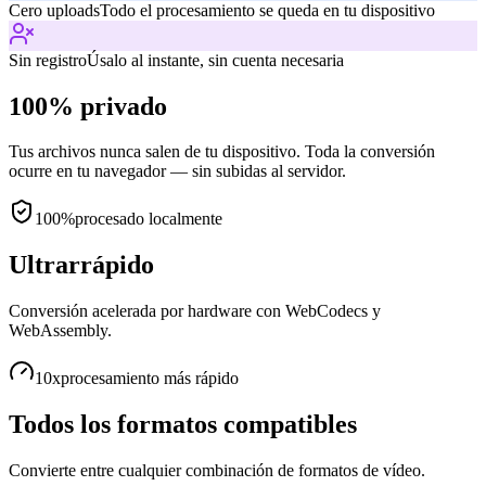
Cero uploads
Todo el procesamiento se queda en tu dispositivo
Sin registro
Úsalo al instante, sin cuenta necesaria
100% privado
Tus archivos nunca salen de tu dispositivo. Toda la conversión
ocurre en tu navegador — sin subidas al servidor.
100%
procesado localmente
Ultrarrápido
Conversión acelerada por hardware con WebCodecs y
WebAssembly.
10x
procesamiento más rápido
Todos los formatos compatibles
Convierte entre cualquier combinación de formatos de vídeo.