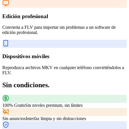
Edición profesional
Convierta a FLV para importar sin problemas a un software de
edición profesional.
Dispositivos móviles
Reproduzca archivos MKV en cualquier teléfono convirtiéndolos a
FLV.
Sin condiciones.
100% Gratis
Sin niveles premium, sin límites
Sin anuncios
Interfaz limpia y sin distracciones