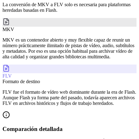
La conversión de MKV a FLV solo es necesaria para plataformas
heredadas basadas en Flash.
MKV
MKV es un contenedor abierto y muy flexible capaz de reunir un
número prácticamente ilimitado de pistas de vídeo, audio, subtítulos
y metadatos. Por eso es una opción habitual para archivar vídeo de
alta calidad y organizar grandes bibliotecas multimedia.
FLV
Formato de destino
FLV fue el formato de vídeo web dominante durante la era de Flash.
Aunque Flash ya forma parte del pasado, todavía aparecen archivos
FLV en archivos históricos y flujos de trabajo heredados.
Comparación detallada