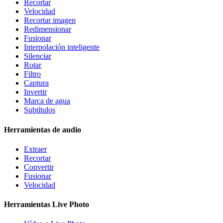
Recortar
Velocidad
Recortar imagen
Redimensionar
Fusionar
Interpolación inteligente
Silenciar
Rotar
Filtro
Captura
Invertir
Marca de agua
Subtítulos
Herramientas de audio
Extraer
Recortar
Convertir
Fusionar
Velocidad
Herramientas Live Photo