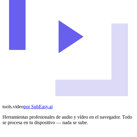
tools
.
video
por
SubEasy.ai
Herramientas profesionales de audio y vídeo en el navegador. Todo
se procesa en tu dispositivo — nada se sube.