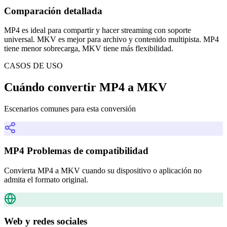
Comparación detallada
MP4 es ideal para compartir y hacer streaming con soporte
universal. MKV es mejor para archivo y contenido multipista. MP4
tiene menor sobrecarga, MKV tiene más flexibilidad.
CASOS DE USO
Cuándo convertir MP4 a MKV
Escenarios comunes para esta conversión
MP4 Problemas de compatibilidad
Convierta MP4 a MKV cuando su dispositivo o aplicación no
admita el formato original.
Web y redes sociales