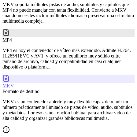
MKV soporta múltiples pistas de audio, subtítulos y capítulos que
MP4 no puede manejar con tanta flexibilidad. Convierte a MKV
cuando necesites incluir múltiples idiomas o preservar una estructura
multimedia compleja.
MP4
MP4 es hoy el contenedor de vídeo más extendido. Admite H.264,
H.265/HEVC y AV1, y ofrece un equilibrio muy sólido entre
tamaño de archivo, calidad y compatibilidad en casi cualquier
dispositivo o plataforma.
MKV
Formato de destino
MKV es un contenedor abierto y muy flexible capaz de reunir un
número prácticamente ilimitado de pistas de vídeo, audio, subtítulos
y metadatos. Por eso es una opción habitual para archivar vídeo de
alta calidad y organizar grandes bibliotecas multimedia.