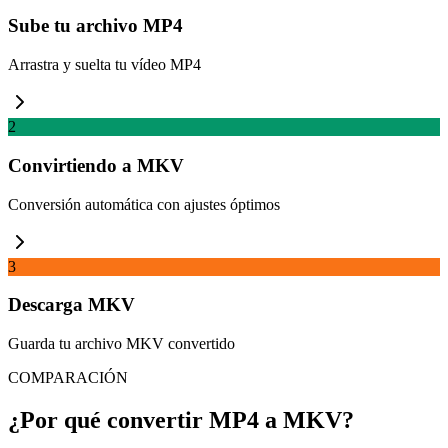
Sube tu archivo MP4
Arrastra y suelta tu vídeo MP4
2
Convirtiendo a MKV
Conversión automática con ajustes óptimos
3
Descarga MKV
Guarda tu archivo MKV convertido
COMPARACIÓN
¿Por qué convertir MP4 a MKV?