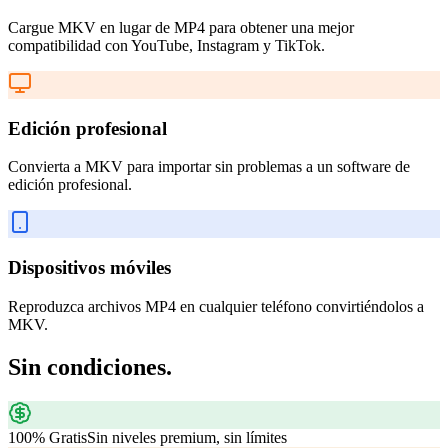
Cargue MKV en lugar de MP4 para obtener una mejor
compatibilidad con YouTube, Instagram y TikTok.
Edición profesional
Convierta a MKV para importar sin problemas a un software de
edición profesional.
Dispositivos móviles
Reproduzca archivos MP4 en cualquier teléfono convirtiéndolos a
MKV.
Sin condiciones.
100% Gratis
Sin niveles premium, sin límites