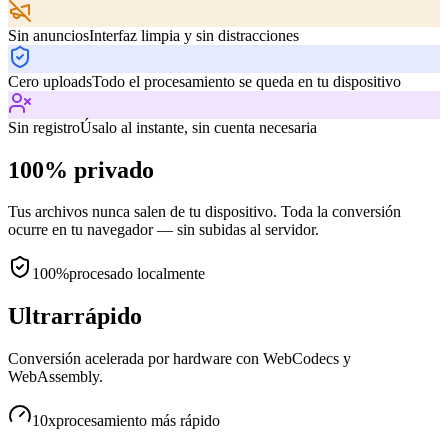
Sin anuncios
Interfaz limpia y sin distracciones
Cero uploads
Todo el procesamiento se queda en tu dispositivo
Sin registro
Úsalo al instante, sin cuenta necesaria
100% privado
Tus archivos nunca salen de tu dispositivo. Toda la conversión
ocurre en tu navegador — sin subidas al servidor.
100%
procesado localmente
Ultrarrápido
Conversión acelerada por hardware con WebCodecs y
WebAssembly.
10x
procesamiento más rápido