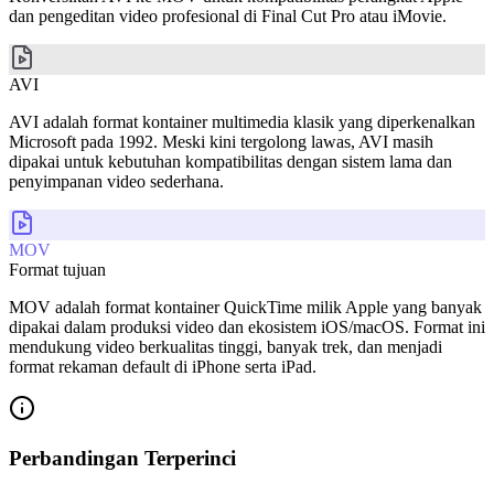
dan pengeditan video profesional di Final Cut Pro atau iMovie.
AVI
AVI adalah format kontainer multimedia klasik yang diperkenalkan
Microsoft pada 1992. Meski kini tergolong lawas, AVI masih
dipakai untuk kebutuhan kompatibilitas dengan sistem lama dan
penyimpanan video sederhana.
MOV
Format tujuan
MOV adalah format kontainer QuickTime milik Apple yang banyak
dipakai dalam produksi video dan ekosistem iOS/macOS. Format ini
mendukung video berkualitas tinggi, banyak trek, dan menjadi
format rekaman default di iPhone serta iPad.
Perbandingan Terperinci