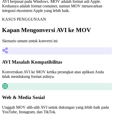
AVI berpusat pada Windows. MOV adalah format asli Apple.
Keduanya adalah format container, namun MOV menawarkan
integrasi ekosistem Apple yang lebih baik.
KASUS PENGGUNAAN
Kapan Mengonversi AVI ke MOV
Skenario umum untuk konversi ini
AVI Masalah Kompatibilitas
Konversikan AVI ke MOV ketika perangkat atau aplikasi Anda
tidak mendukung format aslinya.
Web & Media Sosial
Unggah MOV alih-alih AVI untuk dukungan yang lebih baik pada
YouTube, Instagram, dan TikTok.