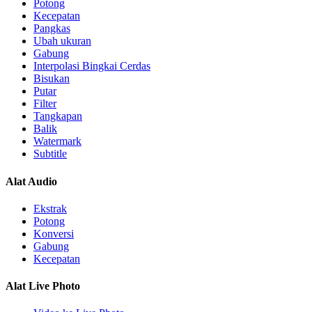
Potong
Kecepatan
Pangkas
Ubah ukuran
Gabung
Interpolasi Bingkai Cerdas
Bisukan
Putar
Filter
Tangkapan
Balik
Watermark
Subtitle
Alat Audio
Ekstrak
Potong
Konversi
Gabung
Kecepatan
Alat Live Photo