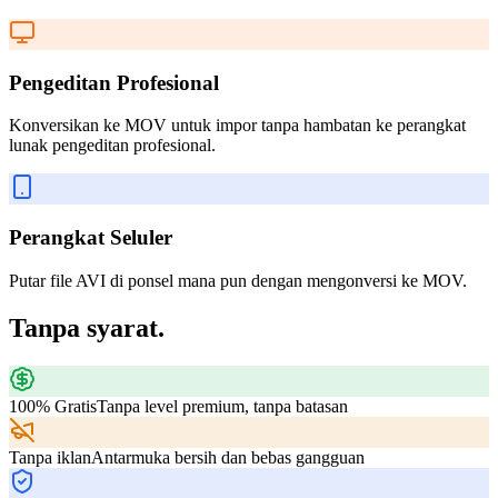
Pengeditan Profesional
Konversikan ke MOV untuk impor tanpa hambatan ke perangkat
lunak pengeditan profesional.
Perangkat Seluler
Putar file AVI di ponsel mana pun dengan mengonversi ke MOV.
Tanpa syarat.
100% Gratis
Tanpa level premium, tanpa batasan
Tanpa iklan
Antarmuka bersih dan bebas gangguan