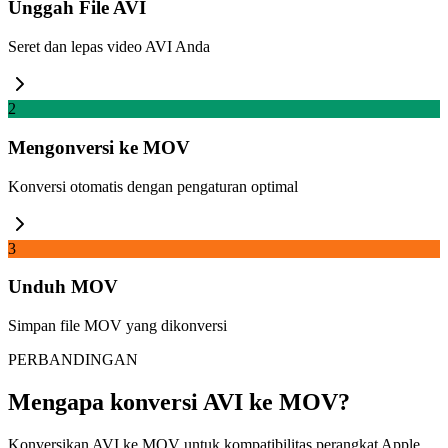
Unggah File AVI
Seret dan lepas video AVI Anda
2
Mengonversi ke MOV
Konversi otomatis dengan pengaturan optimal
3
Unduh MOV
Simpan file MOV yang dikonversi
PERBANDINGAN
Mengapa konversi AVI ke MOV?
Konversikan AVI ke MOV untuk kompatibilitas perangkat Apple