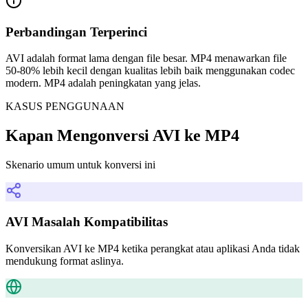
Perbandingan Terperinci
AVI adalah format lama dengan file besar. MP4 menawarkan file
50-80% lebih kecil dengan kualitas lebih baik menggunakan codec
modern. MP4 adalah peningkatan yang jelas.
KASUS PENGGUNAAN
Kapan Mengonversi AVI ke MP4
Skenario umum untuk konversi ini
AVI Masalah Kompatibilitas
Konversikan AVI ke MP4 ketika perangkat atau aplikasi Anda tidak
mendukung format aslinya.