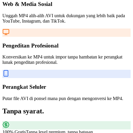
Web & Media Sosial
Unggah MP4 alih-alih AVI untuk dukungan yang lebih baik pada
YouTube, Instagram, dan TikTok.
Pengeditan Profesional
Konversikan ke MP4 untuk impor tanpa hambatan ke perangkat
lunak pengeditan profesional.
Perangkat Seluler
Putar file AVI di ponsel mana pun dengan mengonversi ke MP4.
Tanpa syarat.
100% Gratis
Tanpa level premium, tanpa batasan