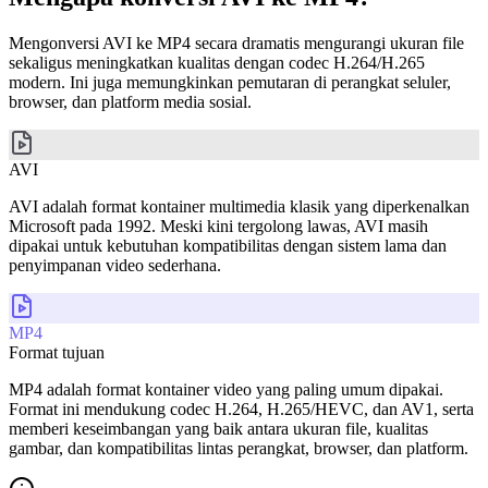
Mengonversi AVI ke MP4 secara dramatis mengurangi ukuran file
sekaligus meningkatkan kualitas dengan codec H.264/H.265
modern. Ini juga memungkinkan pemutaran di perangkat seluler,
browser, dan platform media sosial.
AVI
AVI adalah format kontainer multimedia klasik yang diperkenalkan
Microsoft pada 1992. Meski kini tergolong lawas, AVI masih
dipakai untuk kebutuhan kompatibilitas dengan sistem lama dan
penyimpanan video sederhana.
MP4
Format tujuan
MP4 adalah format kontainer video yang paling umum dipakai.
Format ini mendukung codec H.264, H.265/HEVC, dan AV1, serta
memberi keseimbangan yang baik antara ukuran file, kualitas
gambar, dan kompatibilitas lintas perangkat, browser, dan platform.