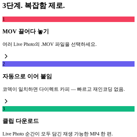
3단계. 복잡함 제로.
1
MOV 끌어다 놓기
여러 Live Photo의 .MOV 파일을 선택하세요.
2
자동으로 이어 붙임
코덱이 일치하면 다이렉트 카피 — 빠르고 재인코딩 없음.
3
클립 다운로드
Live Photo 순간이 모두 담긴 재생 가능한 MP4 한 편.