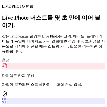
LIVE PHOTO 병합
Live Photo 버스트를 몇 초 만에 이어 붙
이기.
같은 iPhone으로 촬영한 Live Photo는 코덱, 해상도, 프레임 레
이트가 동일해 다이렉트 카피 결합에 최적입니다. 호환성을 자
동으로 감지해 안전할 때는 스트림 카피, 필요한 경우에만 정
규화합니다.
옵션
다이렉트 카피 우선
파일이 호환되면 스트림 카피 — 화질 손실 없음.