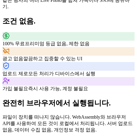
같은 행사의 여러 Live Photo를 합쳐 가족이나 SNS에 공유하
기.
조건 없음.
100% 무료
프리미엄 등급 없음, 제한 없음
광고 없음
깔끔하고 집중할 수 있는 UI
업로드 제로
모든 처리가 디바이스에서 실행
가입 불필요
즉시 사용 가능, 계정 불필요
완전히 브라우저에서 실행됩니다.
파일이 장치를 떠나지 않습니다. WebAssembly와 브라우저
API를 사용하여 모든 것이 로컬에서 처리됩니다. 서버 업로드
없음, 데이터 수집 없음, 개인정보 걱정 없음.