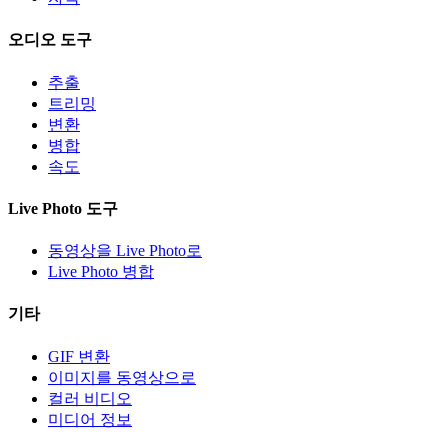
오디오 도구
추출
트리밍
변환
병합
속도
Live Photo 도구
동영상을 Live Photo로
Live Photo 병합
기타
GIF 변환
이미지를 동영상으로
컬러 비디오
미디어 정보