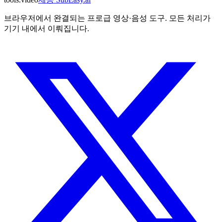
브라우저에서 완결되는 프로급 영상·음성 도구. 모든 처리가
기기 내에서 이뤄집니다.