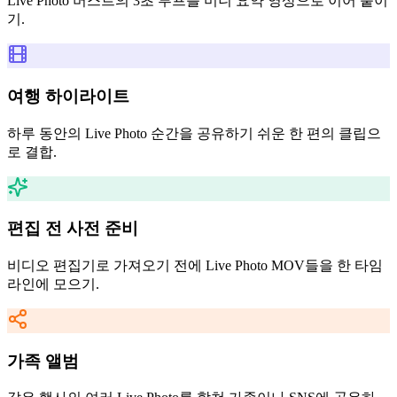
Live Photo 버스트의 3초 루프를 미니 요약 영상으로 이어 붙이
기.
여행 하이라이트
하루 동안의 Live Photo 순간을 공유하기 쉬운 한 편의 클립으
로 결합.
편집 전 사전 준비
비디오 편집기로 가져오기 전에 Live Photo MOV들을 한 타임
라인에 모으기.
가족 앨범