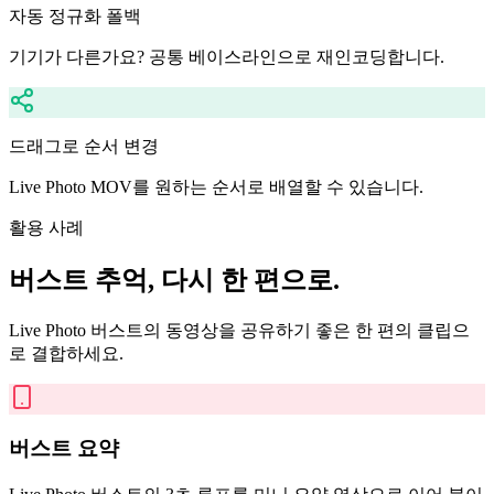
자동 정규화 폴백
기기가 다른가요? 공통 베이스라인으로 재인코딩합니다.
드래그로 순서 변경
Live Photo MOV를 원하는 순서로 배열할 수 있습니다.
활용 사례
버스트 추억, 다시 한 편으로.
Live Photo 버스트의 동영상을 공유하기 좋은 한 편의 클립으
로 결합하세요.
버스트 요약