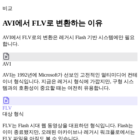
비교
AVI에서 FLV로 변환하는 이유
AVI에서 FLV로의 변환은 레거시 Flash 기반 시스템에만 필요
합니다.
AVI
AVI는 1992년에 Microsoft가 선보인 고전적인 멀티미디어 컨테
이너 형식입니다. 지금은 레거시 형식에 가깝지만, 구형 시스
템과의 호환성이 중요할 때는 여전히 유용합니다.
FLV
대상 형식
FLV는 Flash 시대 웹 동영상을 대표하던 형식입니다. Flash는
이미 종료됐지만, 오래된 아카이브나 레거시 워크플로에서는
FLV 파일을 아직도 볼 수 있습니다.