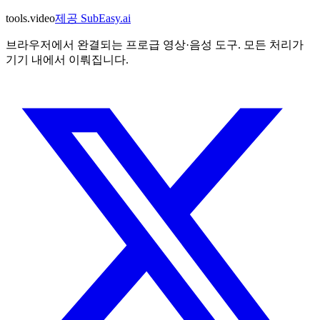
tools
.
video
제공
SubEasy.ai
브라우저에서 완결되는 프로급 영상·음성 도구. 모든 처리가
기기 내에서 이뤄집니다.