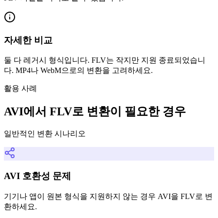
자세한 비교
둘 다 레거시 형식입니다. FLV는 작지만 지원 종료되었습니
다. MP4나 WebM으로의 변환을 고려하세요.
활용 사례
AVI에서 FLV로 변환이 필요한 경우
일반적인 변환 시나리오
AVI 호환성 문제
기기나 앱이 원본 형식을 지원하지 않는 경우 AVI을 FLV로 변
환하세요.