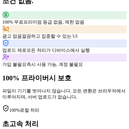
조건 없음.
100% 무료
프리미엄 등급 없음, 제한 없음
광고 없음
깔끔하고 집중할 수 있는 UI
업로드 제로
모든 처리가 디바이스에서 실행
가입 불필요
즉시 사용 가능, 계정 불필요
100% 프라이버시 보호
파일이 기기를 벗어나지 않습니다. 모든 변환은 브라우저에서
이루어지며, 서버 업로드가 없습니다.
100%
로컬 처리
초고속 처리