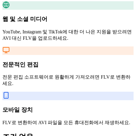
웹 및 소셜 미디어
YouTube, Instagram 및 TikTok에 대한 더 나은 지원을 받으려면
AVI 대신 FLV을 업로드하세요.
전문적인 편집
전문 편집 소프트웨어로 원활하게 가져오려면 FLV로 변환하
세요.
모바일 장치
FLV로 변환하여 AVI 파일을 모든 휴대전화에서 재생하세요.