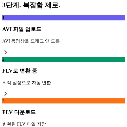
3단계. 복잡함 제로.
1
AVI 파일 업로드
AVI 동영상을 드래그 앤 드롭
2
FLV로 변환 중
최적 설정으로 자동 변환
3
FLV 다운로드
변환된 FLV 파일 저장