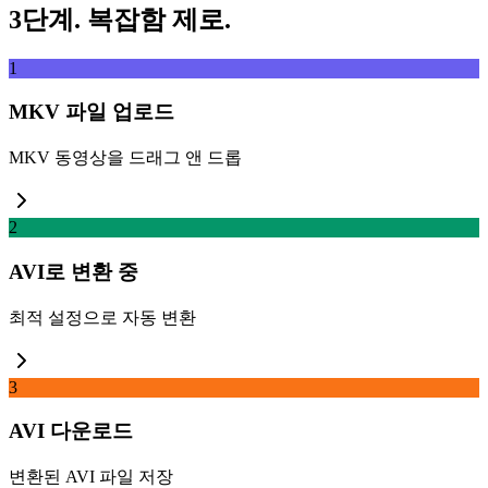
3단계. 복잡함 제로.
1
MKV 파일 업로드
MKV 동영상을 드래그 앤 드롭
2
AVI로 변환 중
최적 설정으로 자동 변환
3
AVI 다운로드
변환된 AVI 파일 저장