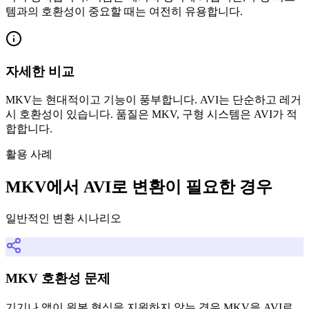
템과의 호환성이 중요할 때는 여전히 유용합니다.
자세한 비교
MKV는 현대적이고 기능이 풍부합니다. AVI는 단순하고 레거
시 호환성이 있습니다. 품질은 MKV, 구형 시스템은 AVI가 적
합합니다.
활용 사례
MKV에서 AVI로 변환이 필요한 경우
일반적인 변환 시나리오
MKV 호환성 문제
기기나 앱이 원본 형식을 지원하지 않는 경우 MKV을 AVI로