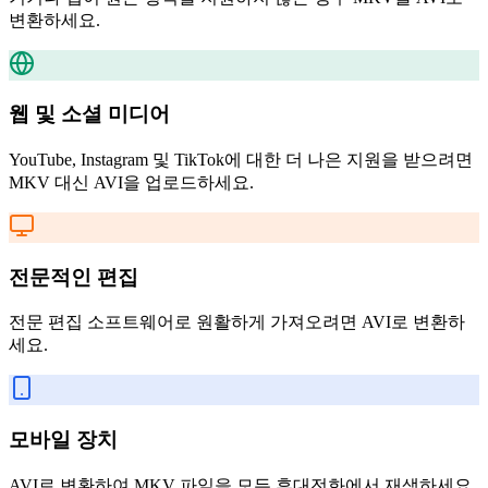
변환하세요.
웹 및 소셜 미디어
YouTube, Instagram 및 TikTok에 대한 더 나은 지원을 받으려면
MKV 대신 AVI을 업로드하세요.
전문적인 편집
전문 편집 소프트웨어로 원활하게 가져오려면 AVI로 변환하
세요.
모바일 장치
AVI로 변환하여 MKV 파일을 모든 휴대전화에서 재생하세요.