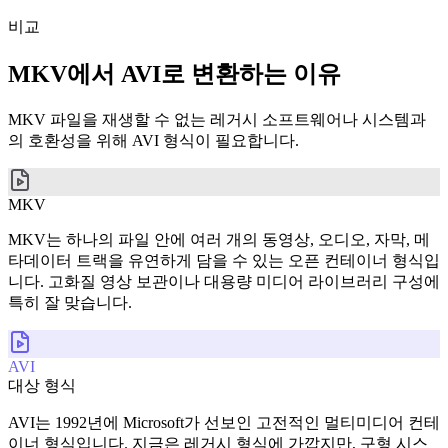
비교
MKV에서 AVI로 변환하는 이유
MKV 파일을 재생할 수 없는 레거시 소프트웨어나 시스템과
의 호환성을 위해 AVI 형식이 필요합니다.
MKV
MKV는 하나의 파일 안에 여러 개의 동영상, 오디오, 자막, 메
타데이터 트랙을 유연하게 담을 수 있는 오픈 컨테이너 형식입
니다. 고화질 영상 보관이나 대용량 미디어 라이브러리 구성에
특히 잘 맞습니다.
AVI
대상 형식
AVI는 1992년에 Microsoft가 선보인 고전적인 멀티미디어 컨테
이너 형식입니다. 지금은 레거시 형식에 가깝지만, 구형 시스