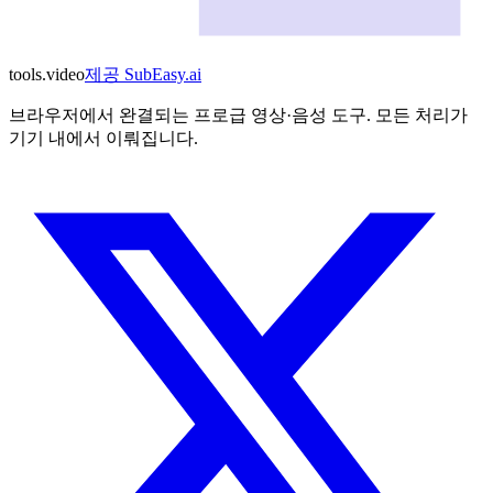
tools
.
video
제공
SubEasy.ai
브라우저에서 완결되는 프로급 영상·음성 도구. 모든 처리가
기기 내에서 이뤄집니다.