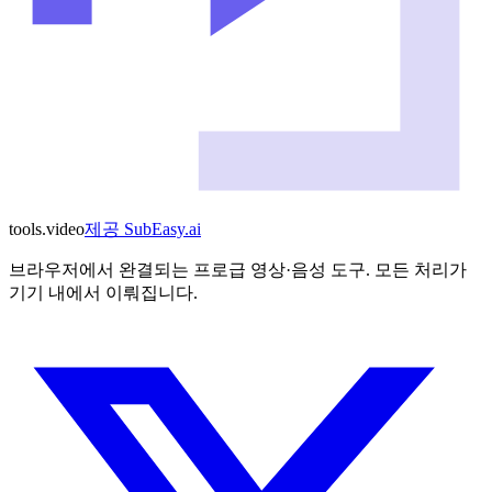
tools
.
video
제공
SubEasy.ai
브라우저에서 완결되는 프로급 영상·음성 도구. 모든 처리가
기기 내에서 이뤄집니다.