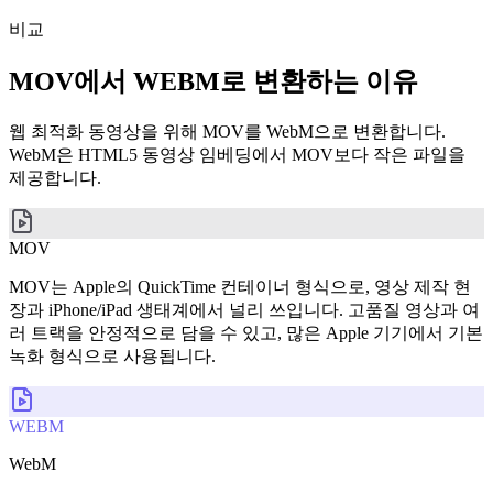
비교
MOV에서 WEBM로 변환하는 이유
웹 최적화 동영상을 위해 MOV를 WebM으로 변환합니다.
WebM은 HTML5 동영상 임베딩에서 MOV보다 작은 파일을
제공합니다.
MOV
MOV는 Apple의 QuickTime 컨테이너 형식으로, 영상 제작 현
장과 iPhone/iPad 생태계에서 널리 쓰입니다. 고품질 영상과 여
러 트랙을 안정적으로 담을 수 있고, 많은 Apple 기기에서 기본
녹화 형식으로 사용됩니다.
WEBM
WebM