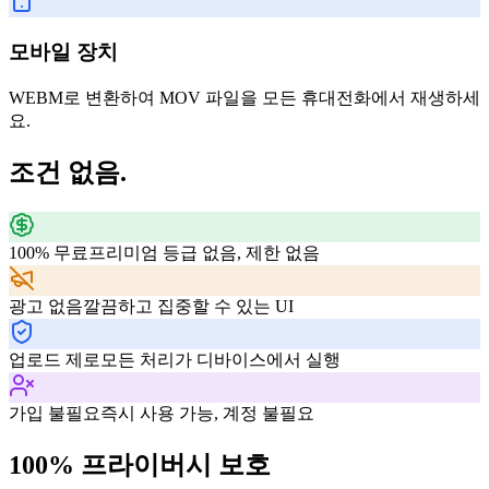
모바일 장치
WEBM로 변환하여 MOV 파일을 모든 휴대전화에서 재생하세
요.
조건 없음.
100% 무료
프리미엄 등급 없음, 제한 없음
광고 없음
깔끔하고 집중할 수 있는 UI
업로드 제로
모든 처리가 디바이스에서 실행
가입 불필요
즉시 사용 가능, 계정 불필요
100% 프라이버시 보호