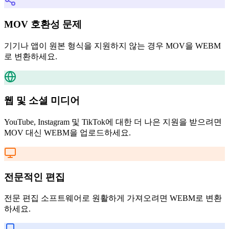
MOV 호환성 문제
기기나 앱이 원본 형식을 지원하지 않는 경우 MOV을 WEBM
로 변환하세요.
웹 및 소셜 미디어
YouTube, Instagram 및 TikTok에 대한 더 나은 지원을 받으려면
MOV 대신 WEBM을 업로드하세요.
전문적인 편집
전문 편집 소프트웨어로 원활하게 가져오려면 WEBM로 변환
하세요.