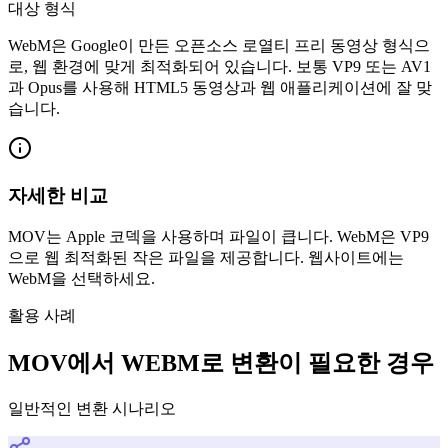
대상 형식
WebM은 Google이 만든 오픈소스 로열티 프리 동영상 형식으
로, 웹 환경에 맞게 최적화되어 있습니다. 보통 VP9 또는 AV1
과 Opus를 사용해 HTML5 동영상과 웹 애플리케이션에 잘 맞
습니다.
자세한 비교
MOV는 Apple 코덱을 사용하며 파일이 큽니다. WebM은 VP9
으로 웹 최적화된 작은 파일을 제공합니다. 웹사이트에는
WebM을 선택하세요.
활용 사례
MOV에서 WEBM로 변환이 필요한 경우
일반적인 변환 시나리오