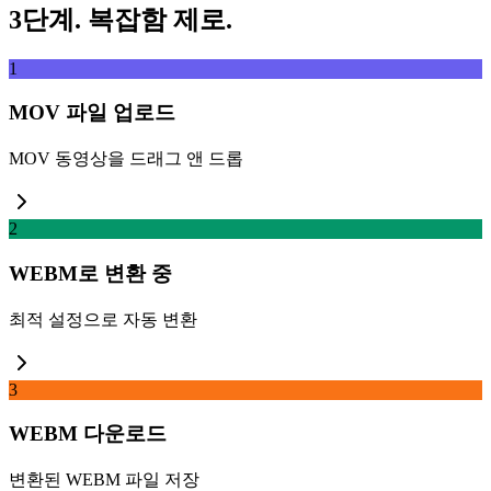
3단계. 복잡함 제로.
1
MOV 파일 업로드
MOV 동영상을 드래그 앤 드롭
2
WEBM로 변환 중
최적 설정으로 자동 변환
3
WEBM 다운로드
변환된 WEBM 파일 저장