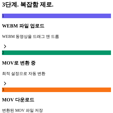
3단계. 복잡함 제로.
1
WEBM 파일 업로드
WEBM 동영상을 드래그 앤 드롭
2
MOV로 변환 중
최적 설정으로 자동 변환
3
MOV 다운로드
변환된 MOV 파일 저장