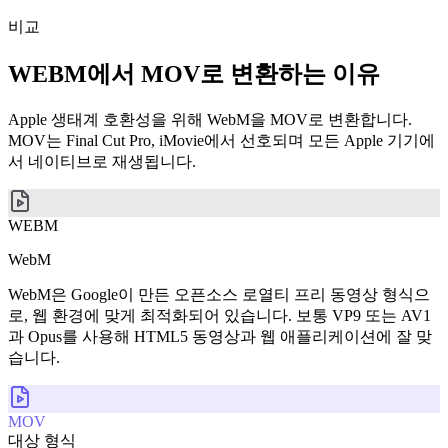
비교
WEBM에서 MOV로 변환하는 이유
Apple 생태계 호환성을 위해 WebM을 MOV로 변환합니다.
MOV는 Final Cut Pro, iMovie에서 선호되며 모든 Apple 기기에
서 네이티브로 재생됩니다.
WEBM
WebM
WebM은 Google이 만든 오픈소스 로열티 프리 동영상 형식으
로, 웹 환경에 맞게 최적화되어 있습니다. 보통 VP9 또는 AV1
과 Opus를 사용해 HTML5 동영상과 웹 애플리케이션에 잘 맞
습니다.
MOV
대상 형식