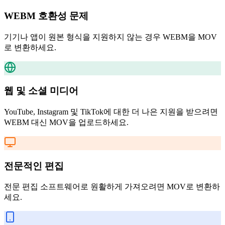
WEBM 호환성 문제
기기나 앱이 원본 형식을 지원하지 않는 경우 WEBM을 MOV
로 변환하세요.
웹 및 소셜 미디어
YouTube, Instagram 및 TikTok에 대한 더 나은 지원을 받으려면
WEBM 대신 MOV을 업로드하세요.
전문적인 편집
전문 편집 소프트웨어로 원활하게 가져오려면 MOV로 변환하
세요.