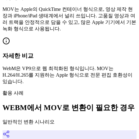
MOV는 Apple의 QuickTime 컨테이너 형식으로, 영상 제작 현
장과 iPhone/iPad 생태계에서 널리 쓰입니다. 고품질 영상과 여
러 트랙을 안정적으로 담을 수 있고, 많은 Apple 기기에서 기본
녹화 형식으로 사용됩니다.
자세한 비교
WebM은 VP9으로 웹 최적화된 형식입니다. MOV는
H.264/H.265를 지원하는 Apple 형식으로 전문 편집 호환성이
있습니다.
활용 사례
WEBM에서 MOV로 변환이 필요한 경우
일반적인 변환 시나리오