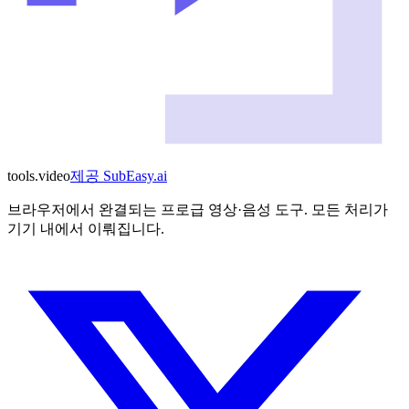
tools
.
video
제공
SubEasy.ai
브라우저에서 완결되는 프로급 영상·음성 도구. 모든 처리가
기기 내에서 이뤄집니다.