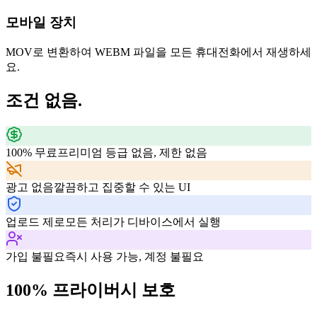
모바일 장치
MOV로 변환하여 WEBM 파일을 모든 휴대전화에서 재생하세
요.
조건 없음.
100% 무료
프리미엄 등급 없음, 제한 없음
광고 없음
깔끔하고 집중할 수 있는 UI
업로드 제로
모든 처리가 디바이스에서 실행
가입 불필요
즉시 사용 가능, 계정 불필요
100% 프라이버시 보호