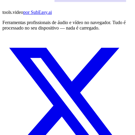
tools
.
video
por
SubEasy.ai
Ferramentas profissionais de áudio e vídeo no navegador. Tudo é
processado no seu dispositivo — nada é carregado.