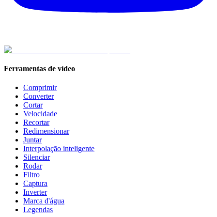
Ferramentas de vídeo
Comprimir
Converter
Cortar
Velocidade
Recortar
Redimensionar
Juntar
Interpolação inteligente
Silenciar
Rodar
Filtro
Captura
Inverter
Marca d'água
Legendas