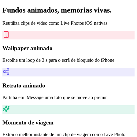
Fundos animados, memórias vivas.
Reutiliza clips de vídeo como Live Photos iOS nativas.
Wallpaper animado
Escolhe um loop de 3 s para o ecrã de bloqueio do iPhone.
Retrato animado
Partilha em iMessage uma foto que se move ao premir.
Momento de viagem
Extrai o melhor instante de um clip de viagem como Live Photo.