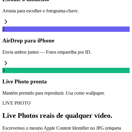
Arrasta para escolher o fotograma-chave.
2
AirDrop para iPhone
Envia ambos juntos — Fotos emparelha por ID.
3
Live Photo pronta
Mantém premido para reproduzir. Usa como wallpaper.
LIVE PHOTO
Live Photos reais de qualquer vídeo.
Escrevemos o mesmo Apple Content Identifier no JPG (etiqueta