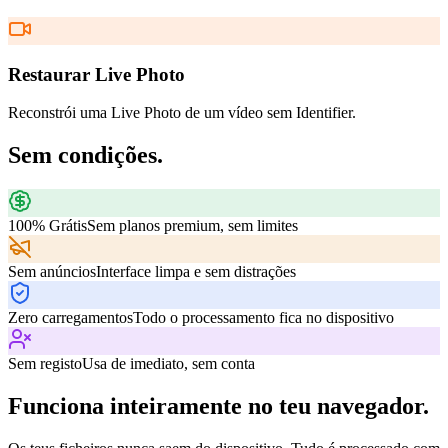
Restaurar Live Photo
Reconstrói uma Live Photo de um vídeo sem Identifier.
Sem condições.
100% Grátis
Sem planos premium, sem limites
Sem anúncios
Interface limpa e sem distrações
Zero carregamentos
Todo o processamento fica no dispositivo
Sem registo
Usa de imediato, sem conta
Funciona inteiramente no teu navegador.