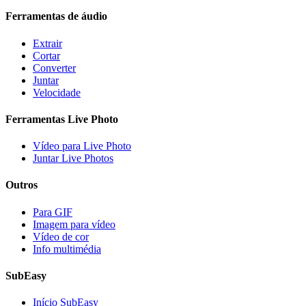
Ferramentas de áudio
Extrair
Cortar
Converter
Juntar
Velocidade
Ferramentas Live Photo
Vídeo para Live Photo
Juntar Live Photos
Outros
Para GIF
Imagem para vídeo
Vídeo de cor
Info multimédia
SubEasy
Início SubEasy