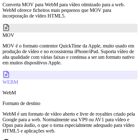
Converta MOV para WebM para vídeo otimizado para a web.
WebM oferece ficheiros mais pequenos que MOV para
incorporação de vídeo HTML5.
MOV
MOV é o formato contentor QuickTime da Apple, muito usado em
produção de vídeo e no ecossistema iPhone/iPad. Suporta vídeo de
alta qualidade com várias faixas e continua a ser um formato nativo
em muitos dispositivos Apple.
WEBM
WebM
Formato de destino
WebM é um formato de vídeo aberto e livre de royalties criado pela
Google para a web. Normalmente usa VP9 ou AV1 para vídeo e
Opus para áudio, o que o torna especialmente adequado para vídeo
HTML5 e aplicações web.