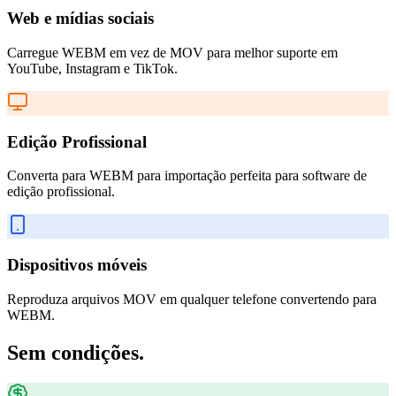
Web e mídias sociais
Carregue WEBM em vez de MOV para melhor suporte em
YouTube, Instagram e TikTok.
Edição Profissional
Converta para WEBM para importação perfeita para software de
edição profissional.
Dispositivos móveis
Reproduza arquivos MOV em qualquer telefone convertendo para
WEBM.
Sem condições.