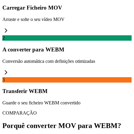
Carregar Ficheiro MOV
Arraste e solte o seu vídeo MOV
2
A converter para WEBM
Conversão automática com definições otimizadas
3
Transferir WEBM
Guarde o seu ficheiro WEBM convertido
COMPARAÇÃO
Porquê converter MOV para WEBM?