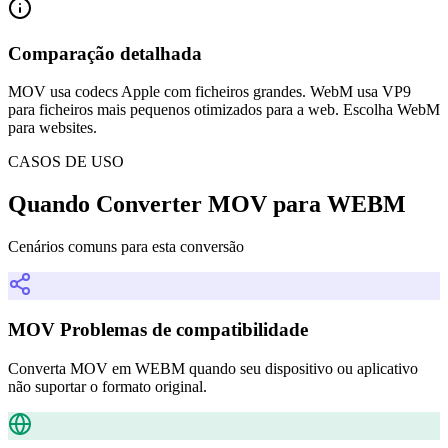
Comparação detalhada
MOV usa codecs Apple com ficheiros grandes. WebM usa VP9
para ficheiros mais pequenos otimizados para a web. Escolha WebM
para websites.
CASOS DE USO
Quando Converter MOV para WEBM
Cenários comuns para esta conversão
MOV Problemas de compatibilidade
Converta MOV em WEBM quando seu dispositivo ou aplicativo
não suportar o formato original.