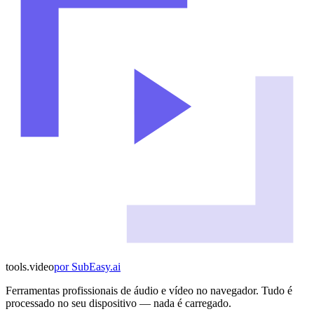
tools
.
video
por
SubEasy.ai
Ferramentas profissionais de áudio e vídeo no navegador. Tudo é
processado no seu dispositivo — nada é carregado.