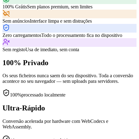
100% Grátis
Sem planos premium, sem limites
Sem anúncios
Interface limpa e sem distrações
Zero carregamentos
Todo o processamento fica no dispositivo
Sem registo
Usa de imediato, sem conta
100% Privado
Os seus ficheiros nunca saem do seu dispositivo. Toda a conversão
acontece no seu navegador — sem uploads para servidores.
100%
processado localmente
Ultra-Rápido
Conversão acelerada por hardware com WebCodecs e
WebAssembly.