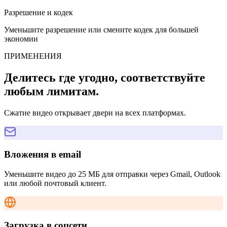
Разрешение и кодек
Уменьшите разрешение или смените кодек для большей
экономии
ПРИМЕНЕНИЯ
Делитесь где угодно, соответствуйте
любым лимитам.
Сжатие видео открывает двери на всех платформах.
Вложения в email
Уменьшите видео до 25 МБ для отправки через Gmail, Outlook
или любой почтовый клиент.
Загрузка в соцсети