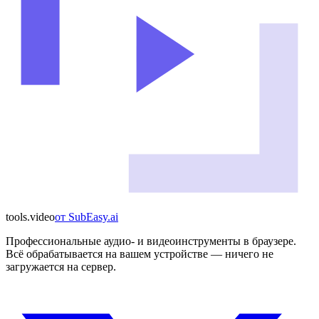
tools
.
video
от
SubEasy.ai
Профессиональные аудио- и видеоинструменты в браузере.
Всё обрабатывается на вашем устройстве — ничего не
загружается на сервер.