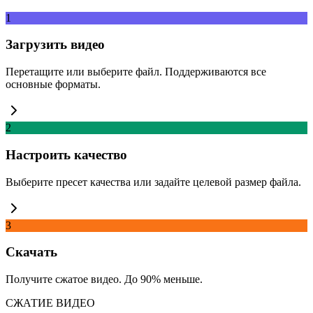
1
Загрузить видео
Перетащите или выберите файл. Поддерживаются все
основные форматы.
2
Настроить качество
Выберите пресет качества или задайте целевой размер файла.
3
Скачать
Получите сжатое видео. До 90% меньше.
СЖАТИЕ ВИДЕО