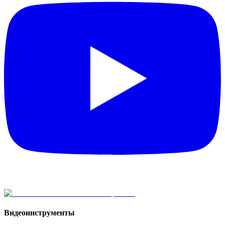
Видеоинструменты