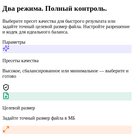
Два режима. Полный контроль.
Выберите пресет качества для быстрого результата или
задайте точный целевой размер файла. Настройте разрешение
и кодек для идеального баланса.
Параметры
Пресеты качества
Высокое, сбалансированное или минимальное — выберите и
готово
Целевой размер
Задайте точный размер файла в МБ