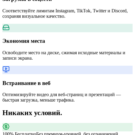
Соответствуйте лимитам Instagram, TikTok, Twitter и Discord,
сохраняя визуальное качество.
Экономия места
Освободите место на диске, сжимая исходные материалы и
записи экрана.
Встраивание в веб
Оптимизируйте видео для веб-страниц и презентаций —
быстрая загрузка, меньше трафика.
Никаких условий.
100% Бесплатно
Без премиум-уровней, без ограничений