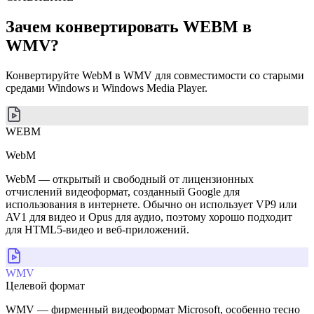
Зачем конвертировать WEBM в
WMV?
Конвертируйте WebM в WMV для совместимости со старыми
средами Windows и Windows Media Player.
WEBM
WebM
WebM — открытый и свободный от лицензионных
отчислений видеоформат, созданный Google для
использования в интернете. Обычно он использует VP9 или
AV1 для видео и Opus для аудио, поэтому хорошо подходит
для HTML5-видео и веб-приложений.
WMV
Целевой формат
WMV — фирменный видеоформат Microsoft, особенно тесно