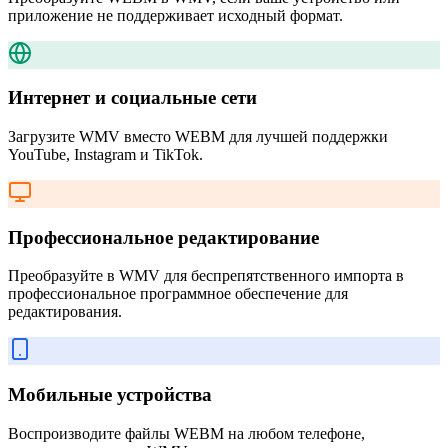
приложение не поддерживает исходный формат.
Интернет и социальные сети
Загрузите WMV вместо WEBM для лучшей поддержки
YouTube, Instagram и TikTok.
Профессиональное редактирование
Преобразуйте в WMV для беспрепятственного импорта в
профессиональное программное обеспечение для
редактирования.
Мобильные устройства
Воспроизводите файлы WEBM на любом телефоне,