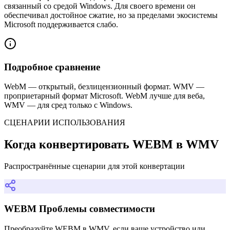
связанный со средой Windows. Для своего времени он
обеспечивал достойное сжатие, но за пределами экосистемы
Microsoft поддерживается слабо.
Подробное сравнение
WebM — открытый, безлицензионный формат. WMV —
проприетарный формат Microsoft. WebM лучше для веба,
WMV — для сред только с Windows.
СЦЕНАРИИ ИСПОЛЬЗОВАНИЯ
Когда конвертировать WEBM в WMV
Распространённые сценарии для этой конвертации
WEBM Проблемы совместимости
Преобразуйте WEBM в WMV, если ваше устройство или