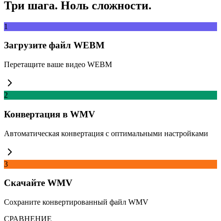
Три шага. Ноль сложности.
1
Загрузите файл WEBM
Перетащите ваше видео WEBM
2
Конвертация в WMV
Автоматическая конвертация с оптимальными настройками
3
Скачайте WMV
Сохраните конвертированный файл WMV
СРАВНЕНИЕ