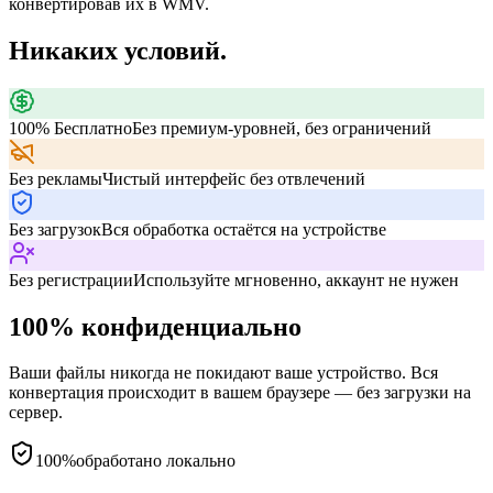
конвертировав их в WMV.
Никаких условий.
100% Бесплатно
Без премиум-уровней, без ограничений
Без рекламы
Чистый интерфейс без отвлечений
Без загрузок
Вся обработка остаётся на устройстве
Без регистрации
Используйте мгновенно, аккаунт не нужен
100% конфиденциально
Ваши файлы никогда не покидают ваше устройство. Вся
конвертация происходит в вашем браузере — без загрузки на
сервер.
100%
обработано локально