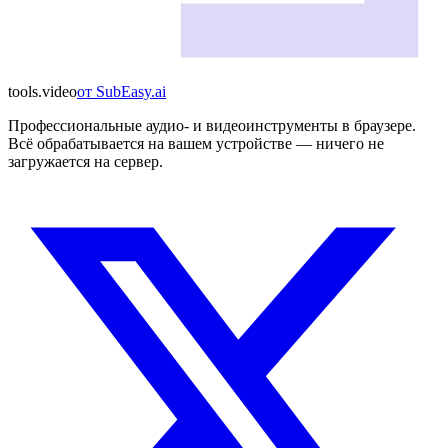
tools
.
video
от
SubEasy.ai
Профессиональные аудио- и видеоинструменты в браузере.
Всё обрабатывается на вашем устройстве — ничего не
загружается на сервер.