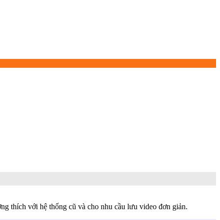
ng thích với hệ thống cũ và cho nhu cầu lưu video đơn giản.