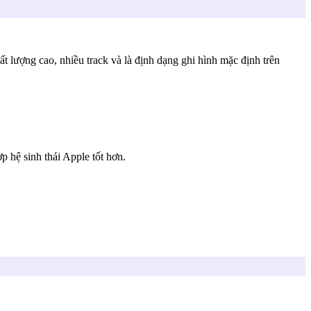
 lượng cao, nhiều track và là định dạng ghi hình mặc định trên
hệ sinh thái Apple tốt hơn.