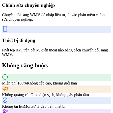
Chỉnh sửa chuyên nghiệp
Chuyển đổi sang WMV để nhập liền mạch vào phần mềm chỉnh
sửa chuyên nghiệp.
Thiết bị di động
Phát tệp AVI trên bất kỳ điện thoại nào bằng cách chuyển đổi sang
WMV.
Không ràng buộc.
Miễn phí 100%
Không cấp cao, không giới hạn
Không quảng cáo
Giao diện sạch, không gây phân tâm
Không tải lên
Mọi xử lý đều trên thiết bị