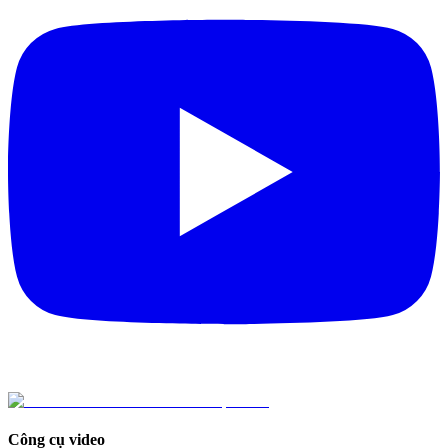
Công cụ video