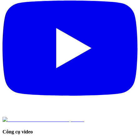
Công cụ video