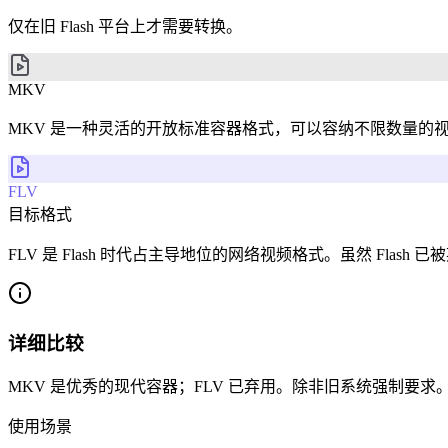
仅在旧 Flash 平台上才需要转换。
MKV
MKV 是一种灵活的开放标准容器格式，可以容纳不限数量的
FLV
目标格式
FLV 是 Flash 时代占主导地位的网络视频格式。虽然 Flas
详细比较
MKV 是优秀的现代容器；FLV 已弃用。除非旧系统强制要求
使用场景