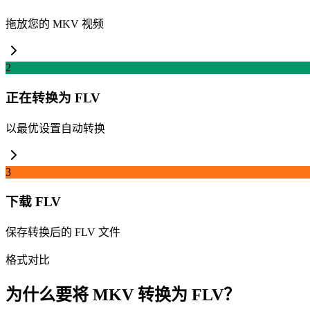
拖放您的 MKV 视频
2
正在转换为 FLV
以最优设置自动转换
3
下载 FLV
保存转换后的 FLV 文件
格式对比
为什么要将 MKV 转换为 FLV？