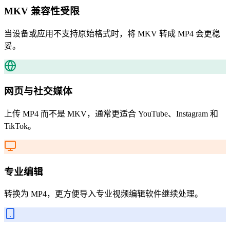
MKV 兼容性受限
当设备或应用不支持原始格式时，将 MKV 转成 MP4 会更稳
妥。
网页与社交媒体
上传 MP4 而不是 MKV，通常更适合 YouTube、Instagram 和
TikTok。
专业编辑
转换为 MP4，更方便导入专业视频编辑软件继续处理。