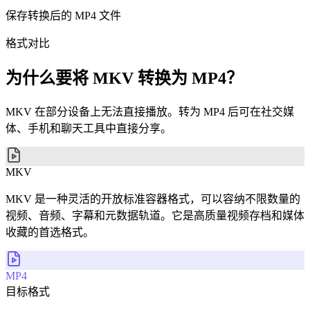
保存转换后的 MP4 文件
格式对比
为什么要将 MKV 转换为 MP4？
MKV 在部分设备上无法直接播放。转为 MP4 后可在社交媒
体、手机和聊天工具中直接分享。
MKV
MKV 是一种灵活的开放标准容器格式，可以容纳不限数量的
视频、音频、字幕和元数据轨道。它是高质量视频存档和媒体
收藏的首选格式。
MP4
目标格式