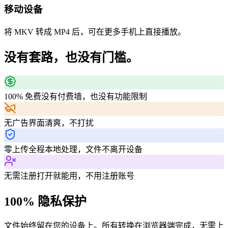
移动设备
将 MKV 转成 MP4 后，可在更多手机上直接播放。
没有套路，也没有门槛。
100% 免费
没有付费墙，也没有功能限制
无广告
界面清爽，不打扰
零上传
全程本地处理，文件不离开设备
无需注册
打开就能用，不用注册账号
100% 隐私保护
文件始终留在您的设备上。所有转换在浏览器端完成，无需上