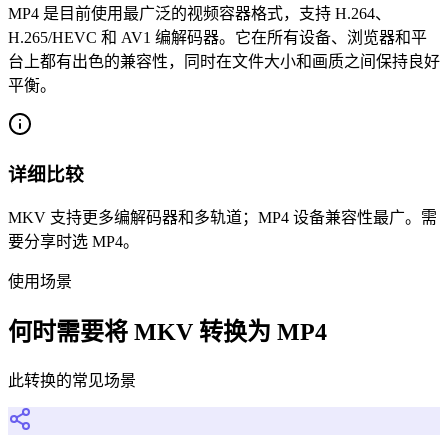
MP4 是目前使用最广泛的视频容器格式，支持 H.264、
H.265/HEVC 和 AV1 编解码器。它在所有设备、浏览器和平
台上都有出色的兼容性，同时在文件大小和画质之间保持良好
平衡。
详细比较
MKV 支持更多编解码器和多轨道；MP4 设备兼容性最广。需
要分享时选 MP4。
使用场景
何时需要将 MKV 转换为 MP4
此转换的常见场景