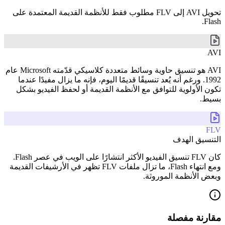
تحويل AVI إلى FLV مطلوب فقط للأنظمة القديمة المعتمدة على
Flash.
AVI
AVI هو تنسيق حاوية وسائط متعددة كلاسيكي قدّمته Microsoft عام
1992. ورغم أنه يُعد تنسيقًا قديمًا اليوم، فإنه ما يزال مفيدًا عندما
تكون الأولوية للتوافق مع الأنظمة القديمة أو لحفظ الفيديو بشكل
بسيط.
FLV
التنسيق الهدف
كان FLV تنسيق الفيديو الأكثر انتشارًا على الويب في عصر Flash.
ومع انتهاء Flash، ما تزال ملفات FLV تظهر في الأرشيفات القديمة
وبعض الأنظمة الموروثة.
مقارنة مفصلة