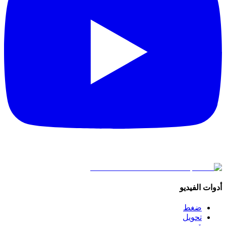
أدوات الفيديو
ضغط
تحويل