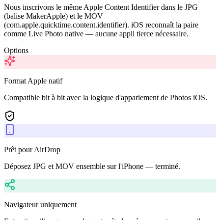
Nous inscrivons le même Apple Content Identifier dans le JPG
(balise MakerApple) et le MOV
(com.apple.quicktime.content.identifier). iOS reconnaît la paire
comme Live Photo native — aucune appli tierce nécessaire.
Options
Format Apple natif
Compatible bit à bit avec la logique d'appariement de Photos iOS.
Prêt pour AirDrop
Déposez JPG et MOV ensemble sur l'iPhone — terminé.
Navigateur uniquement