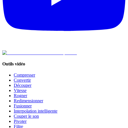
Outils vidéo
Compresser
Convertir
Découper
Vitesse
Rogner
Redimensionner
Fusionner
Interpolation intelligente
Couper le son
Pivoter
Filtre