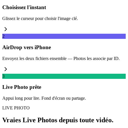
Choisissez l'instant
Glissez le curseur pour choisir l'image clé.
2
AirDrop vers iPhone
Envoyez les deux fichiers ensemble — Photos les associe par ID.
3
Live Photo prête
Appui long pour lire. Fond d'écran ou partage.
LIVE PHOTO
Vraies Live Photos depuis toute vidéo.