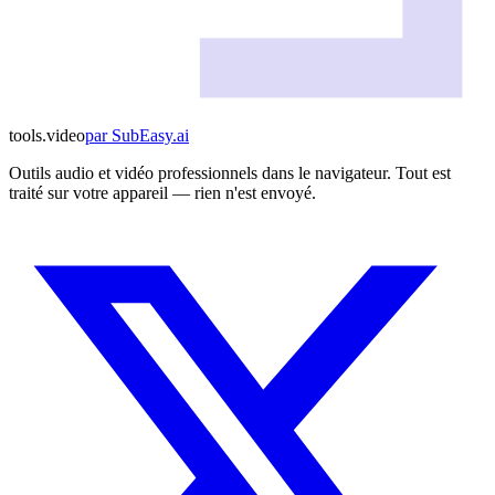
tools
.
video
par
SubEasy.ai
Outils audio et vidéo professionnels dans le navigateur. Tout est
traité sur votre appareil — rien n'est envoyé.