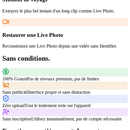
Extrayez le plus bel instant d'un long clip comme Live Photo.
Restaurer une Live Photo
Reconstruisez une Live Photo depuis une vidéo sans Identifier.
Sans conditions.
100% Gratuit
Pas de niveaux premium, pas de limites
Sans publicité
Interface propre et sans distraction
Zéro upload
Tout le traitement reste sur l'appareil
Sans inscription
Utilisez instantanément, pas de compte nécessaire