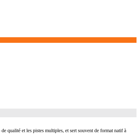
qualité et les pistes multiples, et sert souvent de format natif à