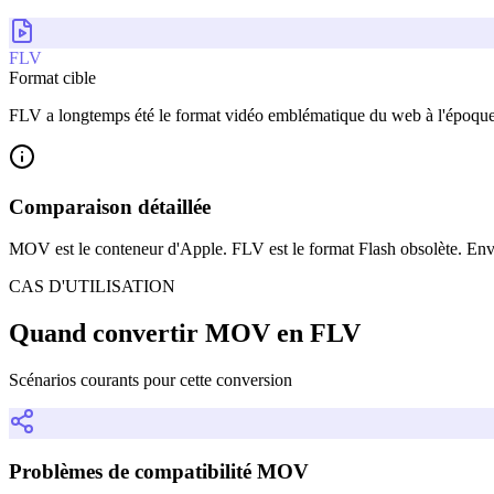
FLV
Format cible
FLV a longtemps été le format vidéo emblématique du web à l'époque d
Comparaison détaillée
MOV est le conteneur d'Apple. FLV est le format Flash obsolète. 
CAS D'UTILISATION
Quand convertir MOV en FLV
Scénarios courants pour cette conversion
Problèmes de compatibilité MOV