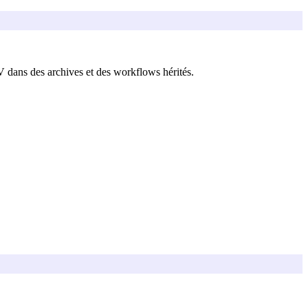
 dans des archives et des workflows hérités.