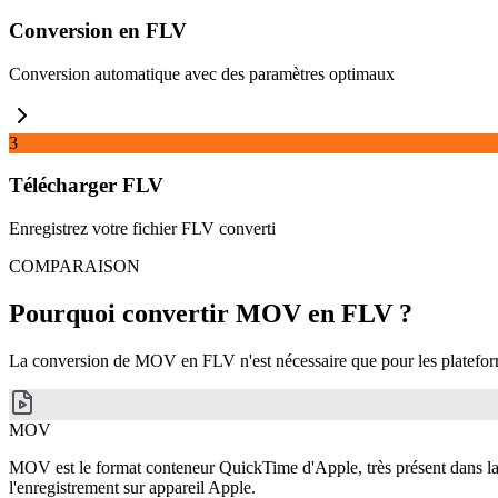
Conversion en FLV
Conversion automatique avec des paramètres optimaux
3
Télécharger FLV
Enregistrez votre fichier FLV converti
COMPARAISON
Pourquoi convertir MOV en FLV ?
La conversion de MOV en FLV n'est nécessaire que pour les platefor
MOV
MOV est le format conteneur QuickTime d'Apple, très présent dans la pro
l'enregistrement sur appareil Apple.