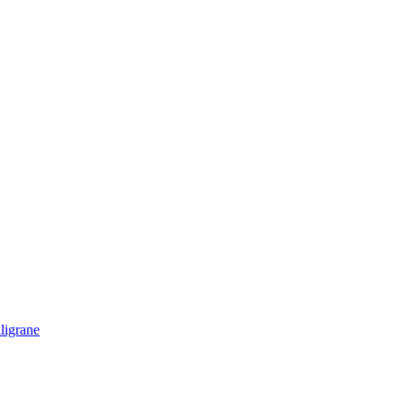
ligrane