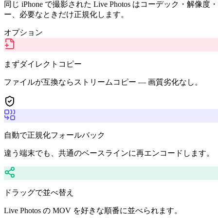
同じ iPhone で撮影された Live Photos はコ
ー、必要なときだけ正規化します。
オプション
まずダイレクトコピー
ファイルが互換ならストリームコピー — 画質劣化なし。
自動で正規化フォールバック
違う端末でも、共通のベースラインに再エンコードします。
ドラッグで並べ替え
Live Photos の MOV を好きな順番に並べられます。