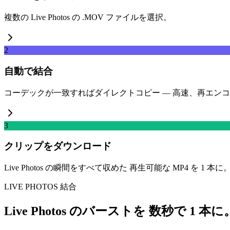
複数の Live Photos の .MOV ファイルを選択。
2
自動で結合
コーデックが一致すればダイレクトコピー — 高速、再エン
3
クリップをダウンロード
Live Photos の瞬間をすべて収めた 再生可能な MP4 を 1 本に
LIVE PHOTOS 結合
Live Photos のバーストを 数秒で 1 本に