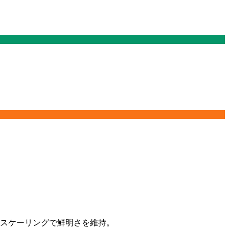
ウンスケーリングで鮮明さを維持。