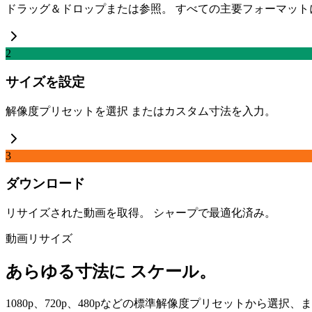
ドラッグ＆ドロップまたは参照。 すべての主要フォーマット
2
サイズを設定
解像度プリセットを選択 またはカスタム寸法を入力。
3
ダウンロード
リサイズされた動画を取得。 シャープで最適化済み。
動画リサイズ
あらゆる寸法に スケール。
1080p、720p、480pなどの標準解像度プリセットから