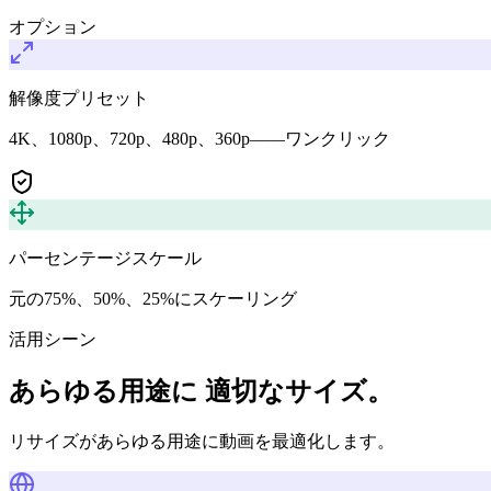
オプション
解像度プリセット
4K、1080p、720p、480p、360p——ワンクリック
パーセンテージスケール
元の75%、50%、25%にスケーリング
活用シーン
あらゆる用途に 適切なサイズ。
リサイズがあらゆる用途に動画を最適化します。