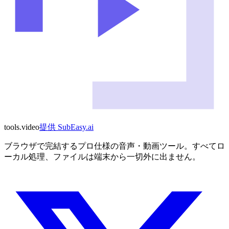
tools
.
video
提供
SubEasy.ai
ブラウザで完結するプロ仕様の音声・動画ツール。すべてロ
ーカル処理、ファイルは端末から一切外に出ません。