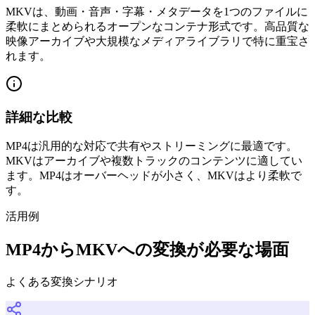
MKVは、動画・音声・字幕・メタデータを1つのファイルに
柔軟にまとめられるオープンなコンテナ形式です。高品質な
映像アーカイブや大規模なメディアライブラリで特に重宝さ
れます。
詳細な比較
MP4は汎用的な対応で共有やストリーミングに最適です。
MKVはアーカイブや複数トラックのコンテンツに適してい
ます。MP4はオーバーヘッドが小さく、MKVはより柔軟で
す。
活用例
MP4からMKVへの変換が必要な場面
よくある変換シナリオ