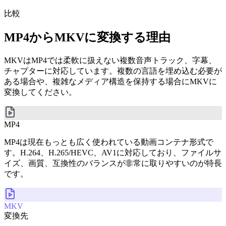
比較
MP4からMKVに変換する理由
MKVはMP4では柔軟に扱えない複数音声トラック、字幕、
チャプターに対応しています。複数の言語を埋め込む必要が
ある場合や、複雑なメディア構造を保持する場合にMKVに
変換してください。
MP4
MP4は現在もっとも広く使われている動画コンテナ形式で
す。H.264、H.265/HEVC、AV1に対応しており、ファイルサ
イズ、画質、互換性のバランスが非常に取りやすいのが特長
です。
MKV
変換先