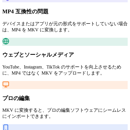
MP4 互換性の問題
デバイスまたはアプリが元の形式をサポートしていない場合
は、MP4 を MKV に変換します。
ウェブとソーシャルメディア
YouTube、Instagram、TikTok のサポートを向上させるため
に、MP4 ではなく MKV をアップロードします。
プロの編集
MKV に変換すると、プロの編集ソフトウェアにシームレス
にインポートできます。