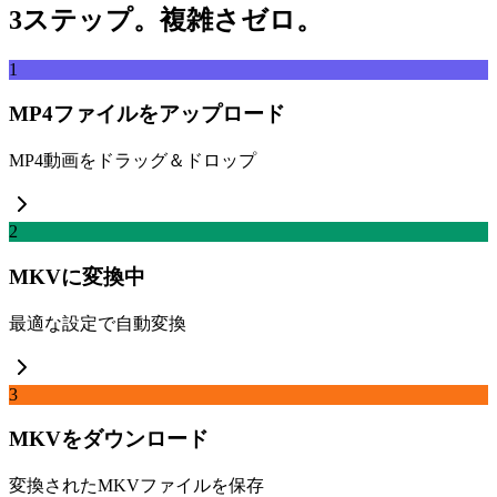
3ステップ。複雑さゼロ。
1
MP4ファイルをアップロード
MP4動画をドラッグ＆ドロップ
2
MKVに変換中
最適な設定で自動変換
3
MKVをダウンロード
変換されたMKVファイルを保存