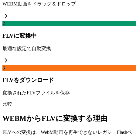
WEBM動画をドラッグ＆ドロップ
2
FLVに変換中
最適な設定で自動変換
3
FLVをダウンロード
変換されたFLVファイルを保存
比較
WEBMからFLVに変換する理由
FLVへの変換は、WebM動画を再生できないレガシーFlas