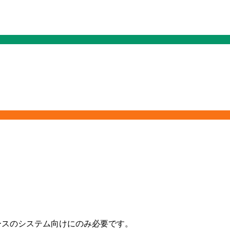
hベースのシステム向けにのみ必要です。