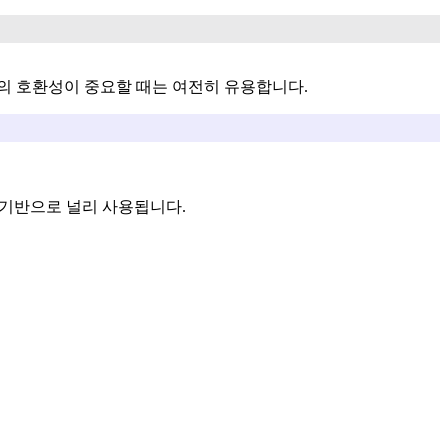
템과의 호환성이 중요할 때는 여전히 유용합니다.
밍의 기반으로 널리 사용됩니다.