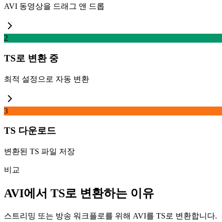
AVI 동영상을 드래그 앤 드롭
2
TS로 변환 중
최적 설정으로 자동 변환
3
TS 다운로드
변환된 TS 파일 저장
비교
AVI에서 TS로 변환하는 이유
스트리밍 또는 방송 워크플로를 위해 AVI를 TS로 변환합니다.