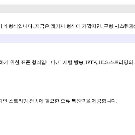
어 컨테이너 형식입니다. 지금은 레거시 형식에 가깝지만, 구형 시스
고 저장하기 위한 표준 형식입니다. 디지털 방송, IPTV, HLS 스트리
정적인 스트리밍 전송에 필요한 오류 복원력을 제공합니다.