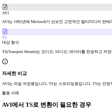
AVI
AVI는 1992년에 Microsoft가 선보인 고전적인 멀티미디
TS
대상 형식
TS(Transport Stream)는 오디오, 비디오, 데이터를 전송하
자세한 비교
AVI는 파일 저장용입니다. TS는 스트리밍용입니다. TS는 안
활용 사례
AVI에서 TS로 변환이 필요한 경우