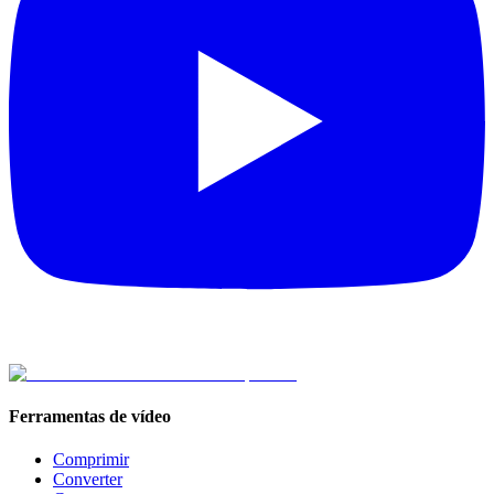
Ferramentas de vídeo
Comprimir
Converter