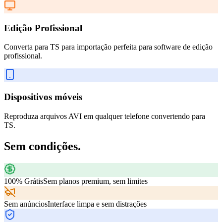
Edição Profissional
Converta para TS para importação perfeita para software de edição
profissional.
Dispositivos móveis
Reproduza arquivos AVI em qualquer telefone convertendo para
TS.
Sem condições.
100% Grátis
Sem planos premium, sem limites
Sem anúncios
Interface limpa e sem distrações