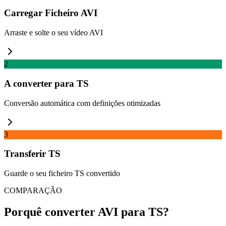
Carregar Ficheiro AVI
Arraste e solte o seu vídeo AVI
2
A converter para TS
Conversão automática com definições otimizadas
3
Transferir TS
Guarde o seu ficheiro TS convertido
COMPARAÇÃO
Porquê converter AVI para TS?