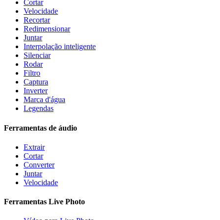
Cortar
Velocidade
Recortar
Redimensionar
Juntar
Interpolação inteligente
Silenciar
Rodar
Filtro
Captura
Inverter
Marca d'água
Legendas
Ferramentas de áudio
Extrair
Cortar
Converter
Juntar
Velocidade
Ferramentas Live Photo