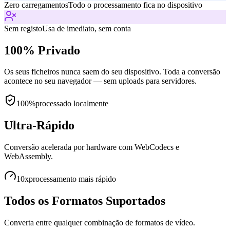
Zero carregamentos
Todo o processamento fica no dispositivo
Sem registo
Usa de imediato, sem conta
100% Privado
Os seus ficheiros nunca saem do seu dispositivo. Toda a conversão
acontece no seu navegador — sem uploads para servidores.
100%
processado localmente
Ultra-Rápido
Conversão acelerada por hardware com WebCodecs e
WebAssembly.
10x
processamento mais rápido
Todos os Formatos Suportados
Converta entre qualquer combinação de formatos de vídeo.