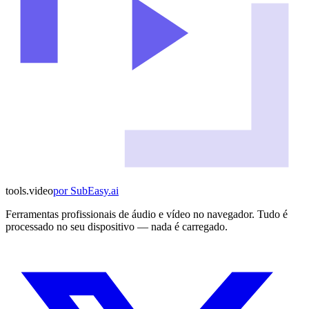
tools
.
video
por
SubEasy.ai
Ferramentas profissionais de áudio e vídeo no navegador. Tudo é
processado no seu dispositivo — nada é carregado.