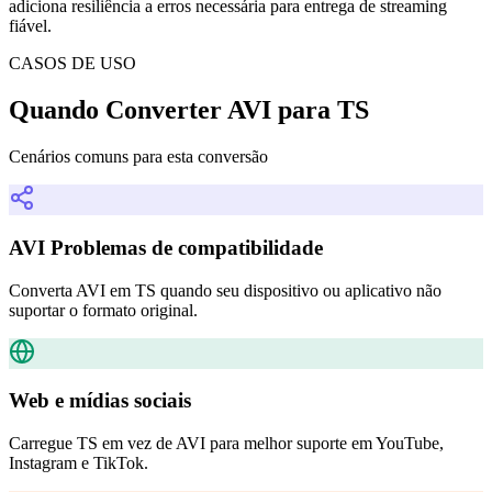
adiciona resiliência a erros necessária para entrega de streaming
fiável.
CASOS DE USO
Quando Converter AVI para TS
Cenários comuns para esta conversão
AVI Problemas de compatibilidade
Converta AVI em TS quando seu dispositivo ou aplicativo não
suportar o formato original.
Web e mídias sociais
Carregue TS em vez de AVI para melhor suporte em YouTube,
Instagram e TikTok.