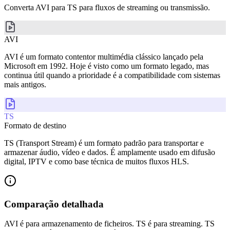
Converta AVI para TS para fluxos de streaming ou transmissão.
AVI
AVI é um formato contentor multimédia clássico lançado pela
Microsoft em 1992. Hoje é visto como um formato legado, mas
continua útil quando a prioridade é a compatibilidade com sistemas
mais antigos.
TS
Formato de destino
TS (Transport Stream) é um formato padrão para transportar e
armazenar áudio, vídeo e dados. É amplamente usado em difusão
digital, IPTV e como base técnica de muitos fluxos HLS.
Comparação detalhada
AVI é para armazenamento de ficheiros. TS é para streaming. TS