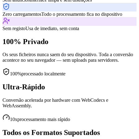
Zero carregamentos
Todo o processamento fica no dispositivo
Sem registo
Usa de imediato, sem conta
100% Privado
Os seus ficheiros nunca saem do seu dispositivo. Toda a conversão
acontece no seu navegador — sem uploads para servidores.
100%
processado localmente
Ultra-Rápido
Conversão acelerada por hardware com WebCodecs e
WebAssembly.
10x
processamento mais rápido
Todos os Formatos Suportados