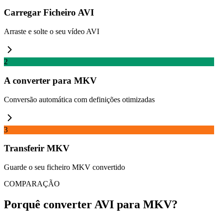
Carregar Ficheiro AVI
Arraste e solte o seu vídeo AVI
2
A converter para MKV
Conversão automática com definições otimizadas
3
Transferir MKV
Guarde o seu ficheiro MKV convertido
COMPARAÇÃO
Porquê converter AVI para MKV?