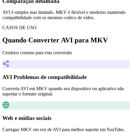
Comparação detalhada
AVI é simples mas limitado. MKV é flexível e moderno mantendo
compatibilidade com os mesmos codecs de vídeo.
CASOS DE USO
Quando Converter AVI para MKV
Cenários comuns para esta conversão
AVI Problemas de compatibilidade
Converta AVI em MKV quando seu dispositivo ou aplicativo não
suportar o formato original.
Web e mídias sociais
Carregue MKV em vez de AVI para melhor suporte em YouTube,