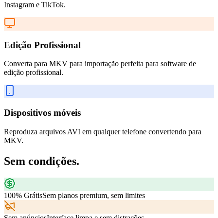
Instagram e TikTok.
Edição Profissional
Converta para MKV para importação perfeita para software de
edição profissional.
Dispositivos móveis
Reproduza arquivos AVI em qualquer telefone convertendo para
MKV.
Sem condições.
100% Grátis
Sem planos premium, sem limites
Sem anúncios
Interface limpa e sem distrações