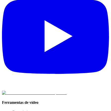
Ferramentas de vídeo