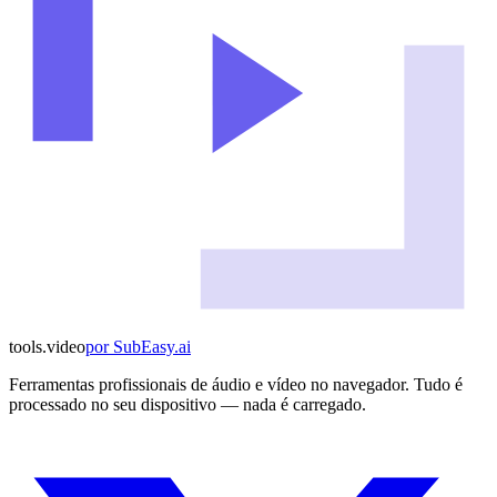
tools
.
video
por
SubEasy.ai
Ferramentas profissionais de áudio e vídeo no navegador. Tudo é
processado no seu dispositivo — nada é carregado.