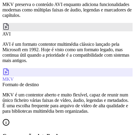
MKV preserva o conteúdo AVI enquanto adiciona funcionalidades
modernas como múltiplas faixas de áudio, legendas e marcadores de
capítulos.
AVI
AVI é um formato contentor multimédia clássico lançado pela
Microsoft em 1992. Hoje é visto como um formato legado, mas
continua útil quando a prioridade é a compatibilidade com sistemas
mais antigos.
MKV
Formato de destino
MKV é um contentor aberto e muito flexível, capaz de reunir num
único ficheiro várias faixas de vídeo, áudio, legendas e metadados.
É uma escolha frequente para arquivo de vídeo de alta qualidade e
para bibliotecas multimédia bem organizadas.