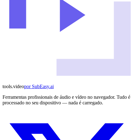
tools
.
video
por
SubEasy.ai
Ferramentas profissionais de áudio e vídeo no navegador. Tudo é
processado no seu dispositivo — nada é carregado.