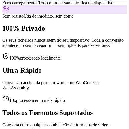
Zero carregamentos
Todo o processamento fica no dispositivo
Sem registo
Usa de imediato, sem conta
100% Privado
Os seus ficheiros nunca saem do seu dispositivo. Toda a conversão
acontece no seu navegador — sem uploads para servidores.
100%
processado localmente
Ultra-Rápido
Conversão acelerada por hardware com WebCodecs e
WebAssembly.
10x
processamento mais rápido
Todos os Formatos Suportados
Converta entre qualquer combinação de formatos de vídeo.