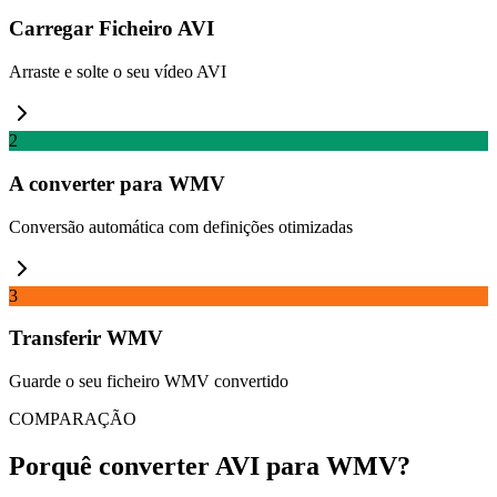
Carregar Ficheiro AVI
Arraste e solte o seu vídeo AVI
2
A converter para WMV
Conversão automática com definições otimizadas
3
Transferir WMV
Guarde o seu ficheiro WMV convertido
COMPARAÇÃO
Porquê converter AVI para WMV?