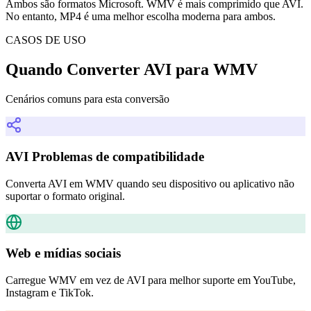
Ambos são formatos Microsoft. WMV é mais comprimido que AVI.
No entanto, MP4 é uma melhor escolha moderna para ambos.
CASOS DE USO
Quando Converter AVI para WMV
Cenários comuns para esta conversão
AVI Problemas de compatibilidade
Converta AVI em WMV quando seu dispositivo ou aplicativo não
suportar o formato original.
Web e mídias sociais
Carregue WMV em vez de AVI para melhor suporte em YouTube,
Instagram e TikTok.