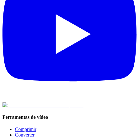
Ferramentas de vídeo
Comprimir
Converter