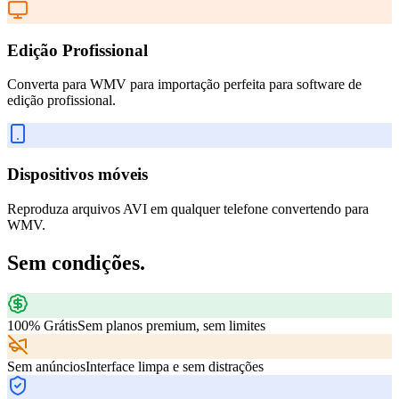
Edição Profissional
Converta para WMV para importação perfeita para software de
edição profissional.
Dispositivos móveis
Reproduza arquivos AVI em qualquer telefone convertendo para
WMV.
Sem condições.
100% Grátis
Sem planos premium, sem limites
Sem anúncios
Interface limpa e sem distrações