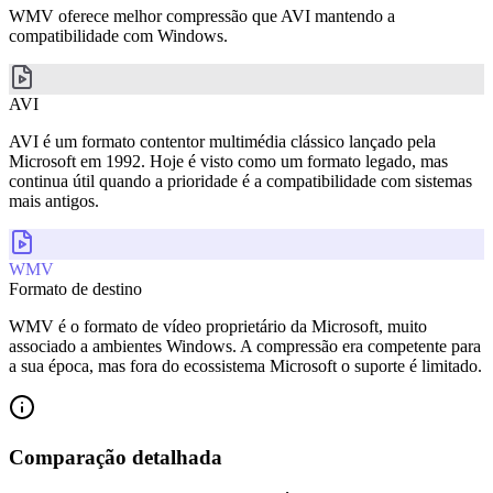
WMV oferece melhor compressão que AVI mantendo a
compatibilidade com Windows.
AVI
AVI é um formato contentor multimédia clássico lançado pela
Microsoft em 1992. Hoje é visto como um formato legado, mas
continua útil quando a prioridade é a compatibilidade com sistemas
mais antigos.
WMV
Formato de destino
WMV é o formato de vídeo proprietário da Microsoft, muito
associado a ambientes Windows. A compressão era competente para
a sua época, mas fora do ecossistema Microsoft o suporte é limitado.
Comparação detalhada