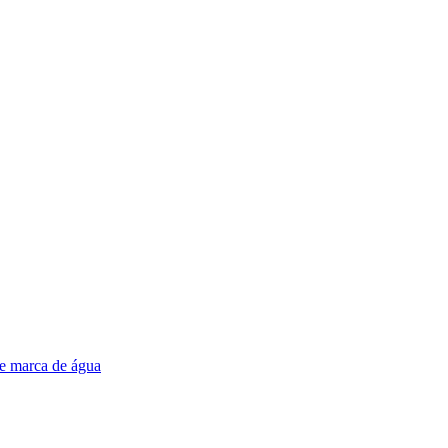
e marca de água