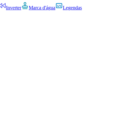
Inverter
Marca d'água
Legendas