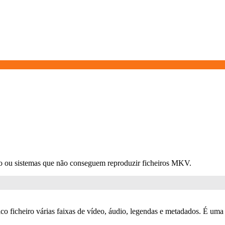
do ou sistemas que não conseguem reproduzir ficheiros MKV.
o ficheiro várias faixas de vídeo, áudio, legendas e metadados. É uma 