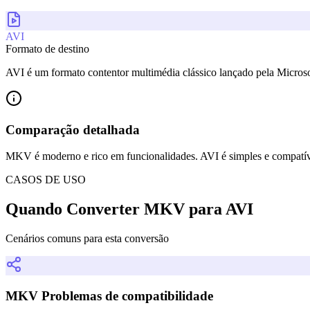
AVI
Formato de destino
AVI é um formato contentor multimédia clássico lançado pela Microso
Comparação detalhada
MKV é moderno e rico em funcionalidades. AVI é simples e compatív
CASOS DE USO
Quando Converter MKV para AVI
Cenários comuns para esta conversão
MKV Problemas de compatibilidade