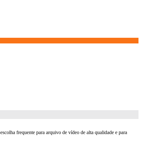
escolha frequente para arquivo de vídeo de alta qualidade e para