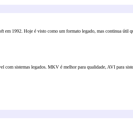
ft em 1992. Hoje é visto como um formato legado, mas continua útil qu
el com sistemas legados. MKV é melhor para qualidade, AVI para siste