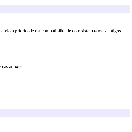
ando a prioridade é a compatibilidade com sistemas mais antigos.
mas antigos.