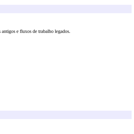
ntigos e fluxos de trabalho legados.