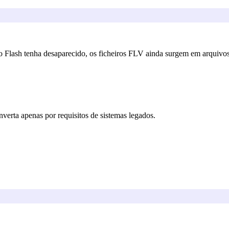
Flash tenha desaparecido, os ficheiros FLV ainda surgem em arquivos a
rta apenas por requisitos de sistemas legados.