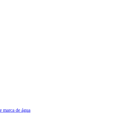
e marca de água