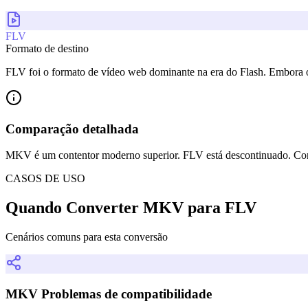
FLV
Formato de destino
FLV foi o formato de vídeo web dominante na era do Flash. Embora o 
Comparação detalhada
MKV é um contentor moderno superior. FLV está descontinuado. Conve
CASOS DE USO
Quando Converter MKV para FLV
Cenários comuns para esta conversão
MKV Problemas de compatibilidade