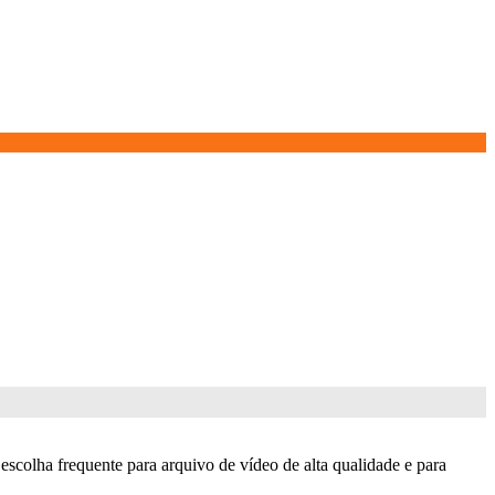
escolha frequente para arquivo de vídeo de alta qualidade e para