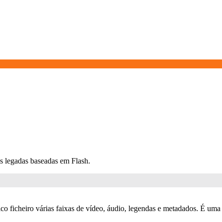
s legadas baseadas em Flash.
o ficheiro várias faixas de vídeo, áudio, legendas e metadados. É uma 