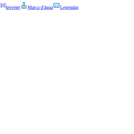
Inverter
Marca d'água
Legendas