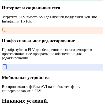
Интернет и социальные сети
Загрузите FLV вместо AVI для лучшей поддержки YouTube,
Instagram и TikTok.
Профессиональное редактирование
Преобразуйте в FLV для беспрепятственного импорта в
профессиональное программное обеспечение для
редактирования.
Мобильные устройства
Воспроизводите файлы AVI на любом телефоне,
конвертировав их в FLV.
Никаких условий.