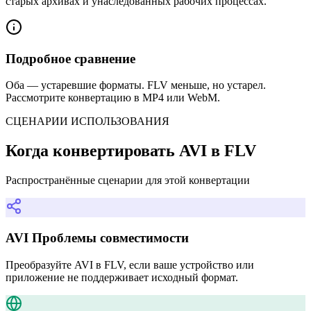
старых архивах и унаследованных рабочих процессах.
Подробное сравнение
Оба — устаревшие форматы. FLV меньше, но устарел.
Рассмотрите конвертацию в MP4 или WebM.
СЦЕНАРИИ ИСПОЛЬЗОВАНИЯ
Когда конвертировать AVI в FLV
Распространённые сценарии для этой конвертации
AVI Проблемы совместимости
Преобразуйте AVI в FLV, если ваше устройство или
приложение не поддерживает исходный формат.