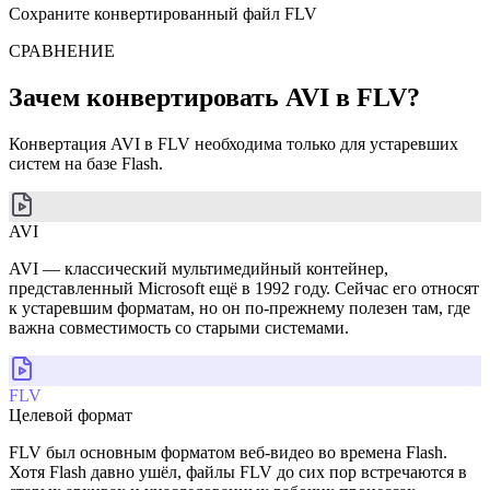
Сохраните конвертированный файл FLV
СРАВНЕНИЕ
Зачем конвертировать AVI в FLV?
Конвертация AVI в FLV необходима только для устаревших
систем на базе Flash.
AVI
AVI — классический мультимедийный контейнер,
представленный Microsoft ещё в 1992 году. Сейчас его относят
к устаревшим форматам, но он по-прежнему полезен там, где
важна совместимость со старыми системами.
FLV
Целевой формат
FLV был основным форматом веб-видео во времена Flash.
Хотя Flash давно ушёл, файлы FLV до сих пор встречаются в