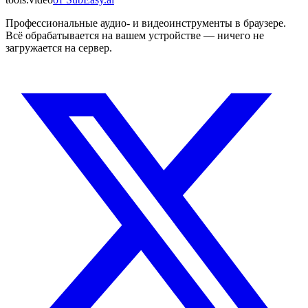
Профессиональные аудио- и видеоинструменты в браузере.
Всё обрабатывается на вашем устройстве — ничего не
загружается на сервер.