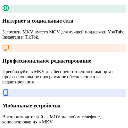
Интернет и социальные сети
Загрузите MKV вместо MOV для лучшей поддержки YouTube,
Instagram и TikTok.
Профессиональное редактирование
Преобразуйте в MKV для беспрепятственного импорта в
профессиональное программное обеспечение для
редактирования.
Мобильные устройства
Воспроизводите файлы MOV на любом телефоне,
конвертировав их в MKV.