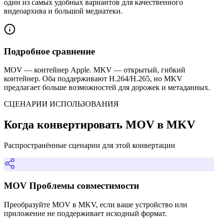
один из самых удобных вариантов для качественного
видеоархива и большой медиатеки.
Подробное сравнение
MOV — контейнер Apple. MKV — открытый, гибкий
контейнер. Оба поддерживают H.264/H.265, но MKV
предлагает больше возможностей для дорожек и метаданных.
СЦЕНАРИИ ИСПОЛЬЗОВАНИЯ
Когда конвертировать MOV в MKV
Распространённые сценарии для этой конвертации
MOV Проблемы совместимости
Преобразуйте MOV в MKV, если ваше устройство или
приложение не поддерживает исходный формат.