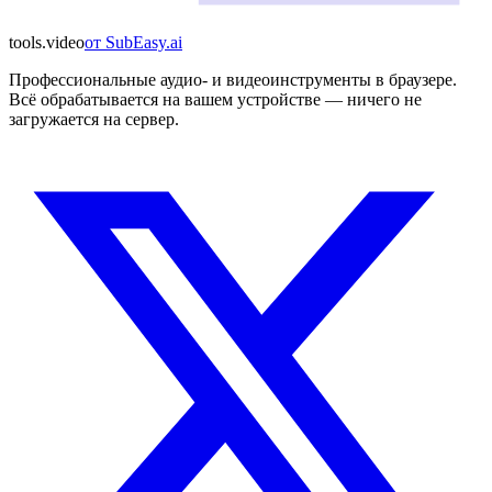
tools
.
video
от
SubEasy.ai
Профессиональные аудио- и видеоинструменты в браузере.
Всё обрабатывается на вашем устройстве — ничего не
загружается на сервер.