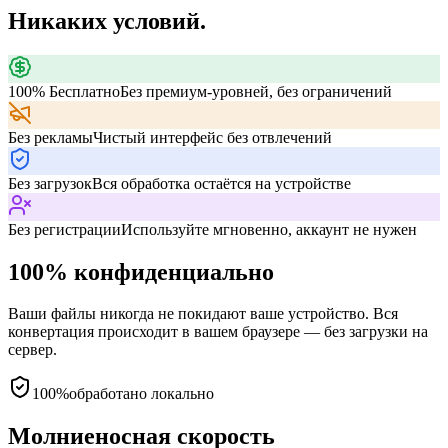
Никаких условий.
100% Бесплатно
Без премиум-уровней, без ограничений
Без рекламы
Чистый интерфейс без отвлечений
Без загрузок
Вся обработка остаётся на устройстве
Без регистрации
Используйте мгновенно, аккаунт не нужен
100% конфиденциально
Ваши файлы никогда не покидают ваше устройство. Вся
конвертация происходит в вашем браузере — без загрузки на
сервер.
100%
обработано локально
Молниеносная скорость