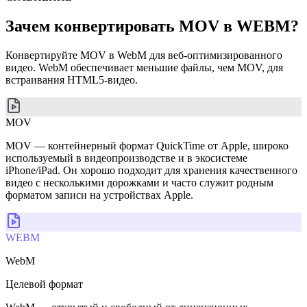
Зачем конвертировать MOV в WEBM?
Конвертируйте MOV в WebM для веб-оптимизированного
видео. WebM обеспечивает меньшие файлы, чем MOV, для
встраивания HTML5-видео.
MOV
MOV — контейнерный формат QuickTime от Apple, широко
используемый в видеопроизводстве и в экосистеме
iPhone/iPad. Он хорошо подходит для хранения качественного
видео с несколькими дорожками и часто служит родным
форматом записи на устройствах Apple.
WEBM
WebM
Целевой формат