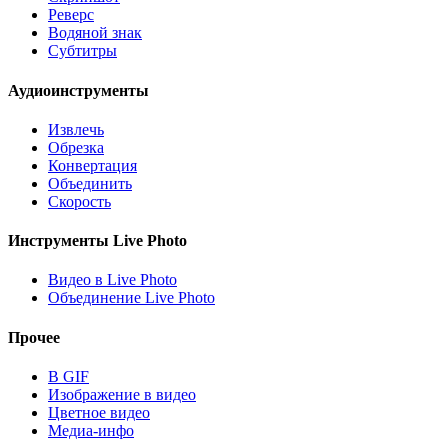
Реверс
Водяной знак
Субтитры
Аудиоинструменты
Извлечь
Обрезка
Конвертация
Объединить
Скорость
Инструменты Live Photo
Видео в Live Photo
Объединение Live Photo
Прочее
В GIF
Изображение в видео
Цветное видео
Медиа-инфо