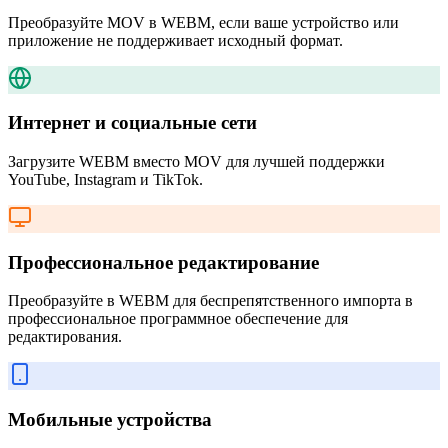
Преобразуйте MOV в WEBM, если ваше устройство или
приложение не поддерживает исходный формат.
Интернет и социальные сети
Загрузите WEBM вместо MOV для лучшей поддержки
YouTube, Instagram и TikTok.
Профессиональное редактирование
Преобразуйте в WEBM для беспрепятственного импорта в
профессиональное программное обеспечение для
редактирования.
Мобильные устройства