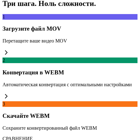
Три шага. Ноль сложности.
1
Загрузите файл MOV
Перетащите ваше видео MOV
2
Конвертация в WEBM
Автоматическая конвертация с оптимальными настройками
3
Скачайте WEBM
Сохраните конвертированный файл WEBM
СРАВНЕНИЕ