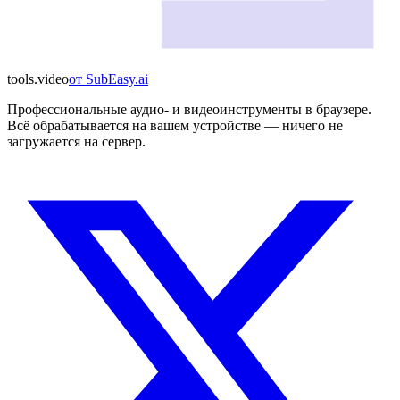
tools
.
video
от
SubEasy.ai
Профессиональные аудио- и видеоинструменты в браузере.
Всё обрабатывается на вашем устройстве — ничего не
загружается на сервер.