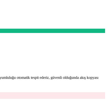
Uyumluluğu otomatik tespit ederiz, güvenli olduğunda akış kopyası