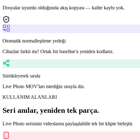
Dosyalar uyumlu olduğunda akış kopyası — kalite kaybı yok.
Otomatik normalleştirme yedeği
Cihazlar farklı mı? Ortak bir baseline'a yeniden kodlarız.
Sürükleyerek sırala
Live Photo MOV'ları istediğin sırayla diz.
KULLANIM ALANLARI
Seri anılar, yeniden tek parça.
Live Photo serisinin videolarını paylaşılabilir tek bir klipte birleştir.